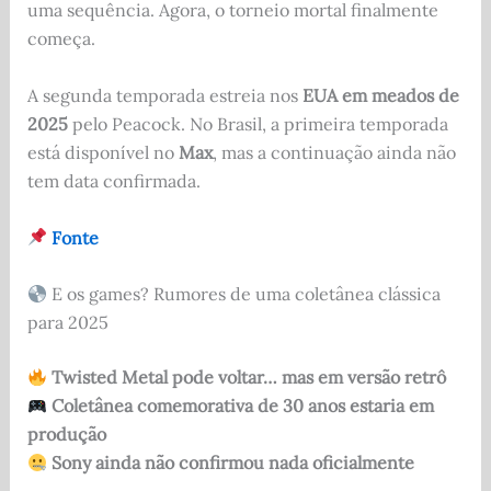
uma sequência. Agora, o torneio mortal finalmente
começa.
A segunda temporada estreia nos
EUA em meados de
2025
pelo Peacock. No Brasil, a primeira temporada
está disponível no
Max
, mas a continuação ainda não
tem data confirmada.
Fonte
E os games? Rumores de uma coletânea clássica
para 2025
Twisted Metal pode voltar… mas em versão retrô
Coletânea comemorativa de 30 anos estaria em
produção
Sony ainda não confirmou nada oficialmente