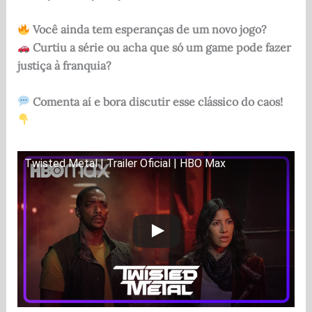
Você ainda tem esperanças de um novo jogo?
Curtiu a série ou acha que só um game pode fazer
justiça à franquia?
Comenta aí e bora discutir esse clássico do caos!
Twisted Metal | Trailer Oficial | HBO Max