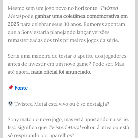
Mesmo sem um jogo novo no horizonte,
Twisted
Metal
pode
ganhar uma coletânea comemorativa em
2025
para celebrar seus 30 anos. Rumores apontam
que a Sony estaria planejando lançar versões
remasterizadas dos três primeiros jogos da série.
Seria uma maneira de testar o apetite dos jogadores
antes de investir em um novo game? Pode ser. Mas
até agora,
nada oficial foi anunciado
.
Fonte
Twisted Metal está vivo ou é só nostalgia?
Sony matou o novo jogo, mas está apostando na série.
Isso significa que
Twisted Metal
voltou à ativa ou está
só respirando por aparelhos?