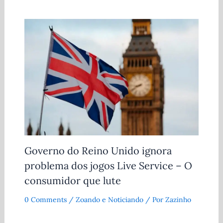
Governo do Reino Unido ignora
problema dos jogos Live Service – O
consumidor que lute
0 Comments
/
Zoando e Noticiando
/ Por
Zazinho