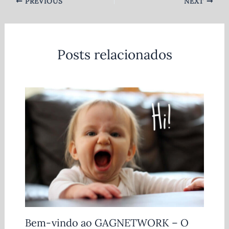
PREVIOUS
NEXT
Posts relacionados
Bem-vindo ao GAGNETWORK – O