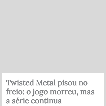
Twisted Metal pisou no
freio: o jogo morreu, mas
a série continua