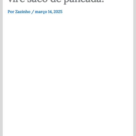
Por
Zazinho
/
março 14, 2025