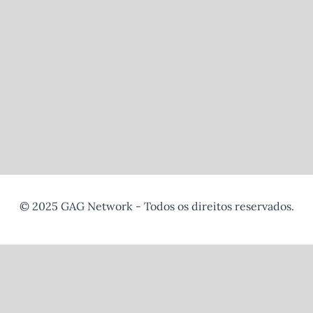
© 2025 GAG Network - Todos os direitos reservados.