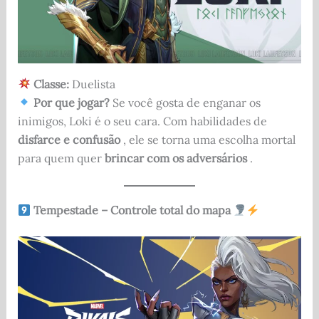
Classe:
Duelista
Por que jogar?
Se você gosta de enganar os
inimigos, Loki é o seu cara. Com habilidades de
disfarce e confusão
, ele se torna uma escolha mortal
para quem quer
brincar com os adversários
.
Tempestade – Controle total do mapa