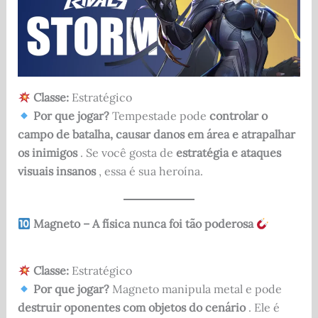
Classe:
Estratégico
Por que jogar?
Tempestade pode
controlar o
campo de batalha, causar danos em área e atrapalhar
os inimigos
. Se você gosta de
estratégia e ataques
visuais insanos
, essa é sua heroína.
Magneto – A física nunca foi tão poderosa
Classe:
Estratégico
Por que jogar?
Magneto manipula metal e pode
destruir oponentes com objetos do cenário
. Ele é