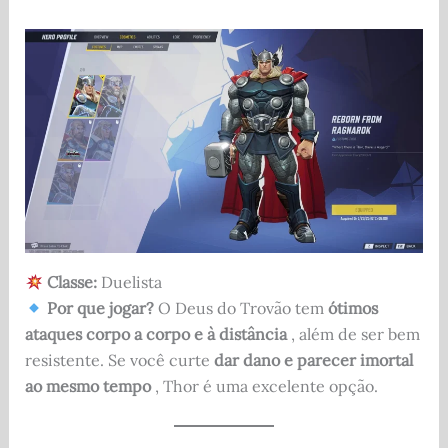
Classe:
Duelista
Por que jogar?
O Deus do Trovão tem
ótimos
ataques corpo a corpo e à distância
, além de ser bem
resistente. Se você curte
dar dano e parecer imortal
ao mesmo tempo
, Thor é uma excelente opção.