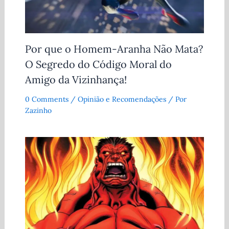
Por que o Homem-Aranha Não Mata?
O Segredo do Código Moral do
Amigo da Vizinhança!
0 Comments
/
Opinião e Recomendações
/ Por
Zazinho