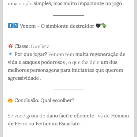
uma opção
simples, mas muito impactante no jogo
.
Venom – O simbionte destruidor
Classe:
Duelista
Por que jogar?
Venom tem
muita regeneração de
vida e ataques poderosos
, o que faz dele
um dos
melhores personagens para iniciantes que querem
agressividade
.
Conclusão: Qual escolher?
Se você gosta de
dano fácil e eficiente
, vá de
Homem
de Ferro ou Feiticeira Escarlate
.