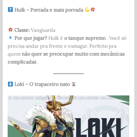
Hulk – Porrada e mais porrada
Classe:
Vanguarda
Por que jogar?
Hulk é
o tanque supremo
. Você só
precisa andar pra frente e esmagar. Perfeito pra
quem
não quer se preocupar muito com mecânicas
complicadas
.
Loki – O trapaceiro nato