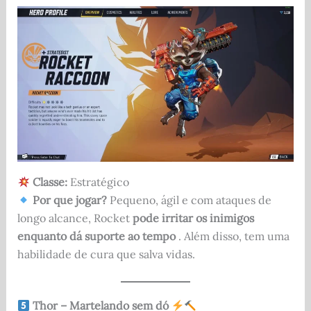
Classe:
Estratégico
Por que jogar?
Pequeno, ágil e com ataques de
longo alcance, Rocket
pode irritar os inimigos
enquanto dá suporte ao tempo
. Além disso, tem uma
habilidade de cura que salva vidas.
Thor – Martelando sem dó