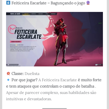
Feiticeira Escarlate – Bagunçando o jogo
Classe:
Duelista
Por que jogar?
A Feiticeira Escarlate
é muito forte
e tem ataques que controlam o campo de batalha
.
Apesar de parecer complexo, suas habilidades são
intuitivas e devastadoras.