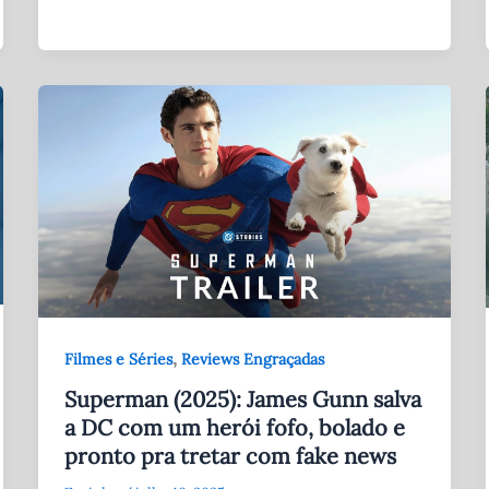
,
Filmes e Séries
Reviews Engraçadas
Superman (2025): James Gunn salva
a DC com um herói fofo, bolado e
pronto pra tretar com fake news