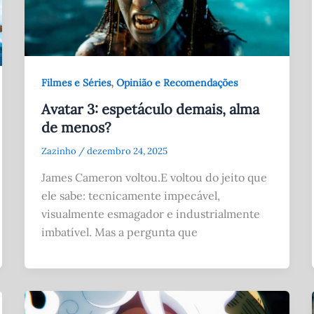
,
Filmes e Séries
Opinião e Recomendações
Avatar 3: espetáculo demais, alma
de menos?
Zazinho
/
dezembro 24, 2025
James Cameron voltou.E voltou do jeito que
ele sabe: tecnicamente impecável,
visualmente esmagador e industrialmente
imbatível. Mas a pergunta que