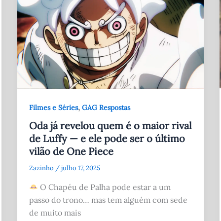
,
Filmes e Séries
GAG Respostas
Oda já revelou quem é o maior rival
de Luffy — e ele pode ser o último
vilão de One Piece
Zazinho
/
julho 17, 2025
O Chapéu de Palha pode estar a um
passo do trono… mas tem alguém com sede
de muito mais