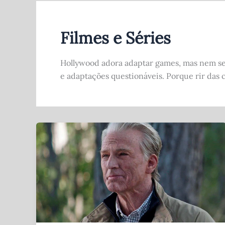
Filmes e Séries
Hollywood adora adaptar games, mas nem sem
e adaptações questionáveis. Porque rir das 