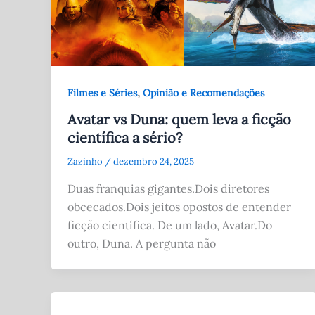
,
Filmes e Séries
Opinião e Recomendações
Avatar vs Duna: quem leva a ficção
científica a sério?
Zazinho
/
dezembro 24, 2025
Duas franquias gigantes.Dois diretores
obcecados.Dois jeitos opostos de entender
ficção científica. De um lado, Avatar.Do
outro, Duna. A pergunta não