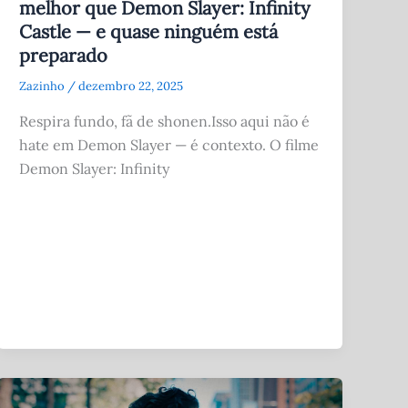
melhor que Demon Slayer: Infinity
Castle — e quase ninguém está
preparado
Zazinho
/
dezembro 22, 2025
Respira fundo, fã de shonen.Isso aqui não é
hate em Demon Slayer — é contexto. O filme
Demon Slayer: Infinity