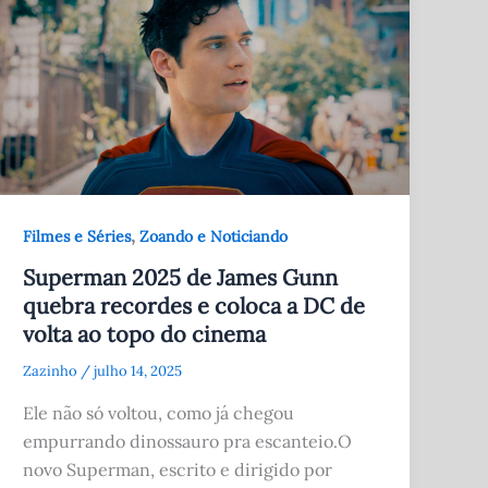
,
Filmes e Séries
Zoando e Noticiando
Superman 2025 de James Gunn
quebra recordes e coloca a DC de
volta ao topo do cinema
Zazinho
/
julho 14, 2025
Ele não só voltou, como já chegou
empurrando dinossauro pra escanteio.O
novo Superman, escrito e dirigido por