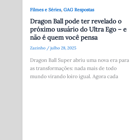
,
Filmes e Séries
GAG Respostas
Dragon Ball pode ter revelado o
próximo usuário do Ultra Ego – e
não é quem você pensa
Zazinho
/
julho 28, 2025
Dragon Ball Super abriu uma nova era para
as transformações: nada mais de todo
mundo virando loiro igual. Agora cada