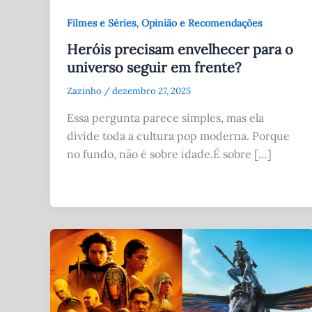
,
Filmes e Séries
Opinião e Recomendações
Heróis precisam envelhecer para o
universo seguir em frente?
Zazinho
/
dezembro 27, 2025
Essa pergunta parece simples, mas ela
divide toda a cultura pop moderna. Porque
no fundo, não é sobre idade.É sobre […]