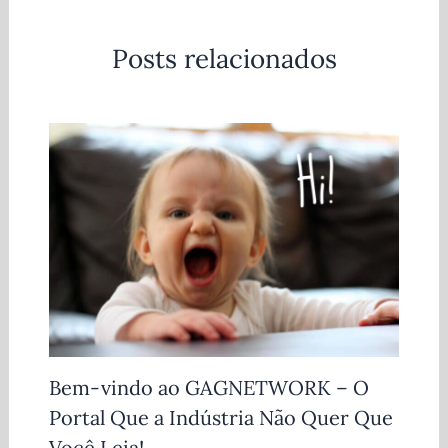
Posts relacionados
Bem-vindo ao GAGNETWORK – O
Portal Que a Indústria Não Quer Que
Você Leia!