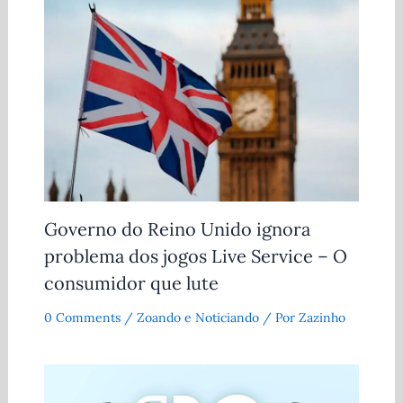
Governo do Reino Unido ignora
problema dos jogos Live Service – O
consumidor que lute
0 Comments
/
Zoando e Noticiando
/ Por
Zazinho