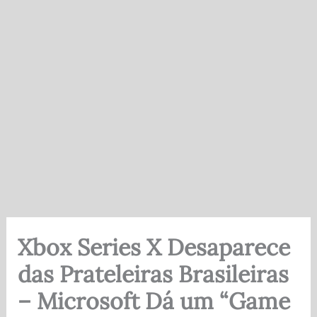
Xbox Series X Desaparece
das Prateleiras Brasileiras
– Microsoft Dá um “Game