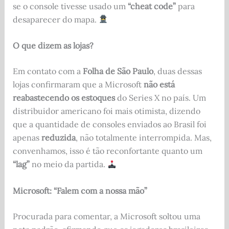
se o console tivesse usado um
“cheat code”
para
desaparecer do mapa.
O que dizem as lojas?
Em contato com a
Folha de São Paulo
, duas dessas
lojas confirmaram que a Microsoft
não está
reabastecendo os estoques
do Series X no país. Um
distribuidor americano foi mais otimista, dizendo
que a quantidade de consoles enviados ao Brasil foi
apenas
reduzida
, não totalmente interrompida. Mas,
convenhamos, isso é tão reconfortante quanto um
“lag”
no meio da partida.
Microsoft: “Falem com a nossa mão”
Procurada para comentar, a Microsoft soltou uma