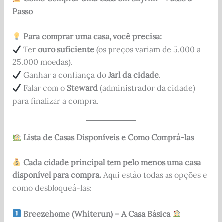
Passo
Para comprar uma casa, você precisa:
Ter
ouro suficiente
(os preços variam de 5.000 a
25.000 moedas).
Ganhar a confiança do
Jarl da cidade
.
Falar com o
Steward
(administrador da cidade)
para finalizar a compra.
Lista de Casas Disponíveis e Como Comprá-las
Cada cidade principal tem pelo menos uma casa
disponível para compra.
Aqui estão todas as opções e
como desbloqueá-las:
Breezehome (Whiterun) – A Casa Básica