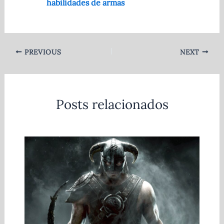
habilidades de armas
PREVIOUS
NEXT
Posts relacionados