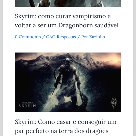
Skyrim: como curar vampirismo e
voltar a ser um Dragonborn saudável
0 Comments
/
GAG Respostas
/ Por
Zazinho
Skyrim: Como casar e conseguir um
par perfeito na terra dos dragões