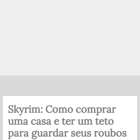
Skyrim: Como comprar
uma casa e ter um teto
para guardar seus roubos