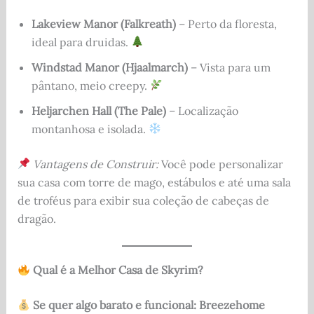
Lakeview Manor (Falkreath)
– Perto da floresta,
ideal para druidas.
Windstad Manor (Hjaalmarch)
– Vista para um
pântano, meio creepy.
Heljarchen Hall (The Pale)
– Localização
montanhosa e isolada.
Vantagens de Construir:
Você pode personalizar
sua casa com torre de mago, estábulos e até uma sala
de troféus para exibir sua coleção de cabeças de
dragão.
Qual é a Melhor Casa de Skyrim?
Se quer algo barato e funcional:
Breezehome