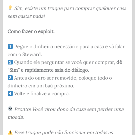
Sim, existe um truque para comprar qualquer casa
sem gastar nada!
Como fazer o exploit:
Pegue o dinheiro necessário para a casa e vá falar
com o Steward.
Quando ele perguntar se você quer comprar,
dê
“Sim” e rapidamente saia do diálogo.
Antes do ouro ser removido, coloque todo o
dinheiro em um baú próximo.
Volte e finalize a compra.
Pronto! Você virou dono da casa sem perder uma
moeda.
Esse truque pode não funcionar em todas as