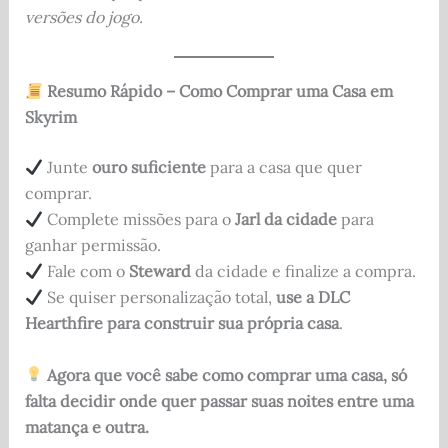
versões do jogo.
Resumo Rápido – Como Comprar uma Casa em
Skyrim
Junte
ouro suficiente
para a casa que quer
comprar.
Complete missões para o
Jarl da cidade
para
ganhar permissão.
Fale com o
Steward
da cidade e finalize a compra.
Se quiser personalização total,
use a DLC
Hearthfire para construir sua própria casa
.
Agora que você sabe como comprar uma casa, só
falta decidir onde quer passar suas noites entre uma
matança e outra.