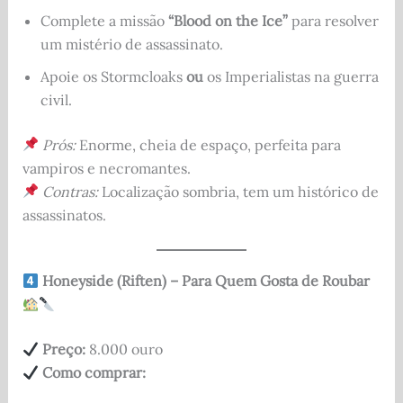
Complete a missão
“Blood on the Ice”
para resolver
um mistério de assassinato.
Apoie os Stormcloaks
ou
os Imperialistas na guerra
civil.
Prós:
Enorme, cheia de espaço, perfeita para
vampiros e necromantes.
Contras:
Localização sombria, tem um histórico de
assassinatos.
Honeyside (Riften) – Para Quem Gosta de Roubar
Preço:
8.000 ouro
Como comprar: