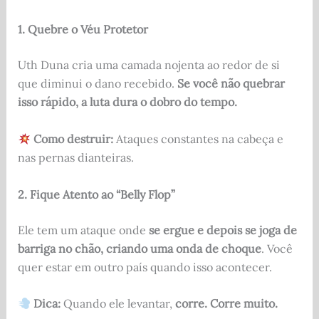
1. Quebre o Véu Protetor
Uth Duna cria uma camada nojenta ao redor de si
que diminui o dano recebido.
Se você não quebrar
isso rápido, a luta dura o dobro do tempo.
Como destruir:
Ataques constantes na cabeça e
nas pernas dianteiras.
2. Fique Atento ao “Belly Flop”
Ele tem um ataque onde
se ergue e depois se joga de
barriga no chão, criando uma onda de choque
. Você
quer estar em outro país quando isso acontecer.
Dica:
Quando ele levantar,
corre. Corre muito.