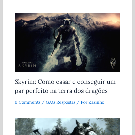
Skyrim: Como casar e conseguir um
par perfeito na terra dos dragões
0 Comments
/
GAG Respostas
/ Por
Zazinho