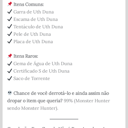
Itens Comuns:
Garra de Uth Duna
Escama de Uth Duna
Tentáculo de Uth Duna
Pele de Uth Duna
Placa de Uth Duna
Itens Raros:
Gema de Água de Uth Duna
Certificado S de Uth Duna
Saco de Torrente
Chance de você derrotá-lo e ainda assim não
dropar o item que queria?
99% (Monster Hunter
sendo Monster Hunter).