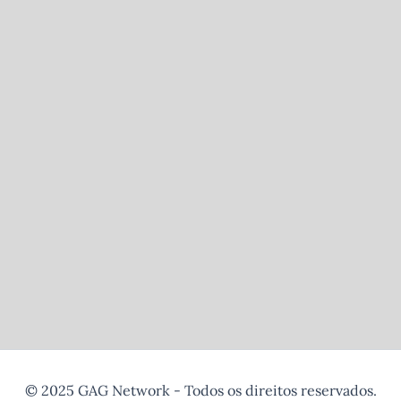
© 2025 GAG Network - Todos os direitos reservados.