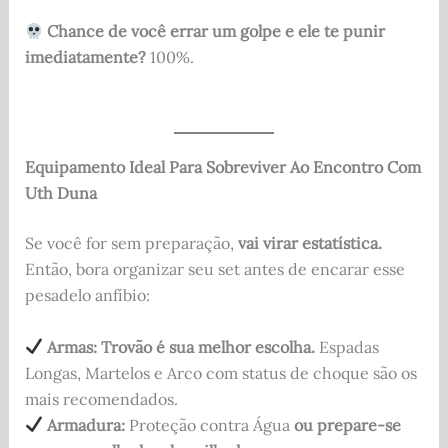
Chance de você errar um golpe e ele te punir
imediatamente?
100%.
Equipamento Ideal Para Sobreviver Ao Encontro Com
Uth Duna
Se você for sem preparação,
vai virar estatística.
Então, bora organizar seu set antes de encarar esse
pesadelo anfíbio:
Armas:
Trovão é sua melhor escolha.
Espadas
Longas, Martelos e Arco com status de choque são os
mais recomendados.
Armadura:
Proteção contra Água
ou prepare-se