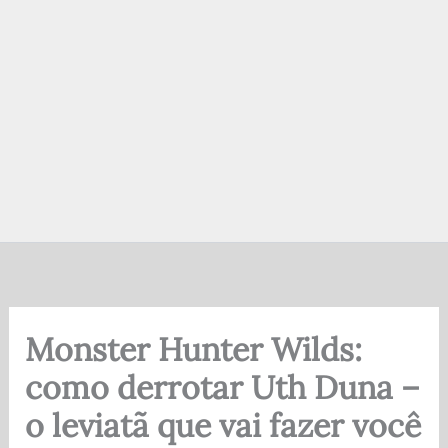
Monster Hunter Wilds:
como derrotar Uth Duna –
o leviatã que vai fazer você