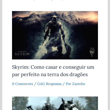
Skyrim: Como casar e conseguir um
par perfeito na terra dos dragões
0 Comments
/
GAG Respostas
/ Por
Zazinho