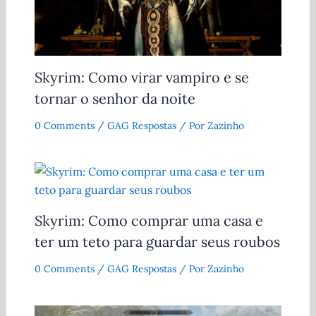
Skyrim: Como virar vampiro e se
tornar o senhor da noite
0 Comments
/
GAG Respostas
/ Por
Zazinho
Skyrim: Como comprar uma casa e
ter um teto para guardar seus roubos
0 Comments
/
GAG Respostas
/ Por
Zazinho