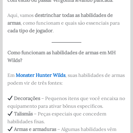
Aqui, vamos
destrinchar todas as habilidades de
armas
, como funcionam e quais são essenciais para
cada tipo de jogador
.
Como funcionam as habilidades de armas em MH
Wilds?
Em
Monster Hunter Wilds
, suas habilidades de armas
podem vir de três fontes:
Decorações
– Pequenos itens que você encaixa no
equipamento para ativar bônus específicos.
Talismãs
– Peças especiais que concedem
habilidades fixas.
Armas e armaduras
– Algumas habilidades vêm