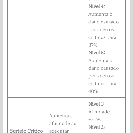
Nível 4:
Aumenta o
dano causado
por acertos
críticos para
37%
Nível 5:
Aumenta o
dano causado
por acertos
críticos para
40%
Nível 1:
Afinidade
Aumenta a
+50%
afinidade ao
Nível 2:
Sorteio Crítico
executar