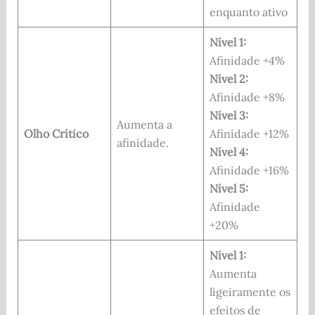
enquanto ativo
Nível 1:
Afinidade +4%
Nível 2:
Afinidade +8%
Nível 3:
Aumenta a
Olho Crítico
Afinidade +12%
afinidade.
Nível 4:
Afinidade +16%
Nível 5:
Afinidade
+20%
Nível 1:
Aumenta
ligeiramente os
efeitos de