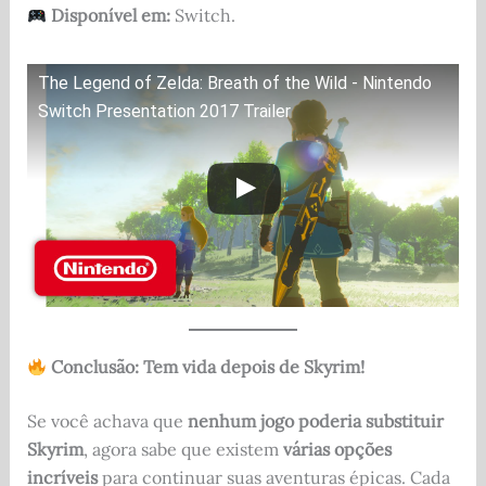
Disponível em:
Switch.
The Legend of Zelda: Breath of the Wild - Nintendo
Switch Presentation 2017 Trailer
Conclusão: Tem vida depois de Skyrim!
Se você achava que
nenhum jogo poderia substituir
Skyrim
, agora sabe que existem
várias opções
incríveis
para continuar suas aventuras épicas. Cada