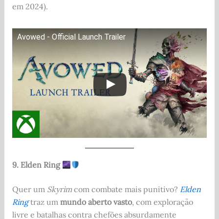
em 2024).
Avowed - Official Launch Trailer
9. Elden Ring
Quer um
Skyrim
com combate mais punitivo?
Elden
Ring
traz um
mundo aberto vasto
, com exploração
livre e batalhas contra chefões absurdamente