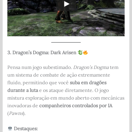
3. Dragon’s Dogma: Dark Arisen
Pensa num jogo subestimado.
Dragon’s Dogma
tem
um sistema de combate de ação extremamente
fluido, permitindo que você
suba em dragões
durante a luta
e os ataque diretamente. O jogo
mistura exploração em mundo aberto com mecânicas
inovadoras de
companheiros controlados por IA
(
Pawns
).
Destaques: