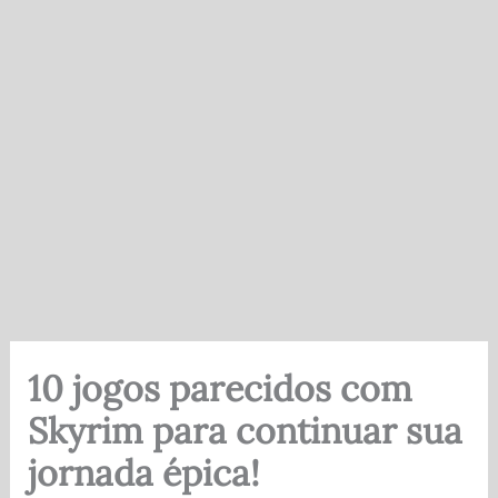
10 jogos parecidos com
Skyrim para continuar sua
jornada épica!