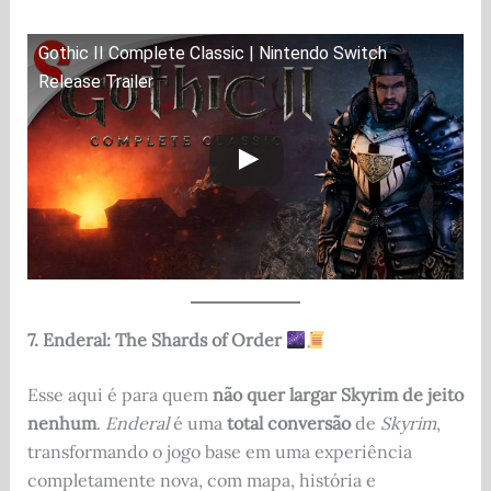
Gothic II Complete Classic | Nintendo Switch
Release Trailer
7. Enderal: The Shards of Order
Esse aqui é para quem
não quer largar Skyrim de jeito
nenhum
.
Enderal
é uma
total conversão
de
Skyrim
,
transformando o jogo base em uma experiência
completamente nova, com mapa, história e