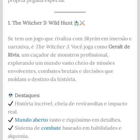
1. The Witcher 3: Wild Hunt
Se tem um jogo que rivaliza com
Skyrim
em imersão e
narrativa, é
The Witcher 3
. Você joga como
Geralt de
Rívia
, um caçador de monstros profissional,
explorando um mundo vasto cheio de missões
envolventes, combates brutais e decisões que
moldam o destino da história.
Destaques:
História incrível, cheia de reviravoltas e impacto
real.
Mundo aberto
vasto e riquíssimo em detalhes.
Sistema de
combate
baseado em habilidades e
alquimia.