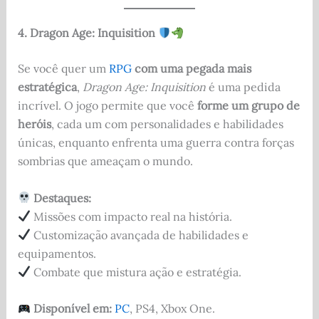
4. Dragon Age: Inquisition
Se você quer um
RPG
com uma pegada mais
estratégica
,
Dragon Age: Inquisition
é uma pedida
incrível. O jogo permite que você
forme um grupo de
heróis
, cada um com personalidades e habilidades
únicas, enquanto enfrenta uma guerra contra forças
sombrias que ameaçam o mundo.
Destaques:
Missões com impacto real na história.
Customização avançada de habilidades e
equipamentos.
Combate que mistura ação e estratégia.
Disponível em:
PC
, PS4, Xbox One.