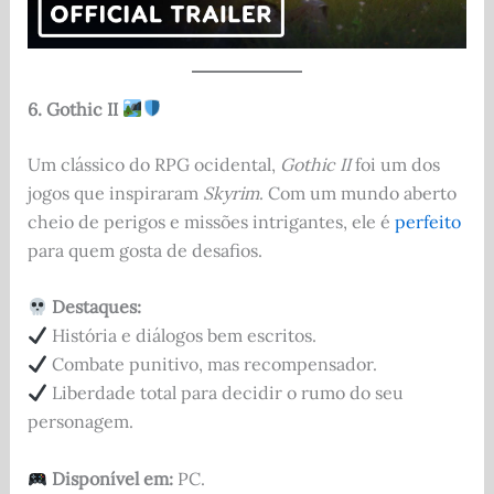
6. Gothic II
Um clássico do RPG ocidental,
Gothic II
foi um dos
jogos que inspiraram
Skyrim
. Com um mundo aberto
cheio de perigos e missões intrigantes, ele é
perfeito
para quem gosta de desafios.
Destaques:
História e diálogos bem escritos.
Combate punitivo, mas recompensador.
Liberdade total para decidir o rumo do seu
personagem.
Disponível em:
PC.