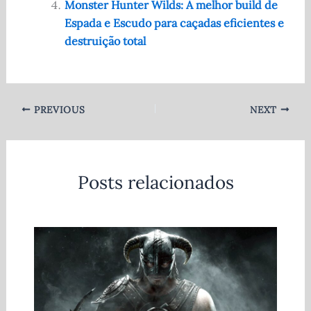
Monster Hunter Wilds: A melhor build de
Espada e Escudo para caçadas eficientes e
destruição total
PREVIOUS
NEXT
Posts relacionados