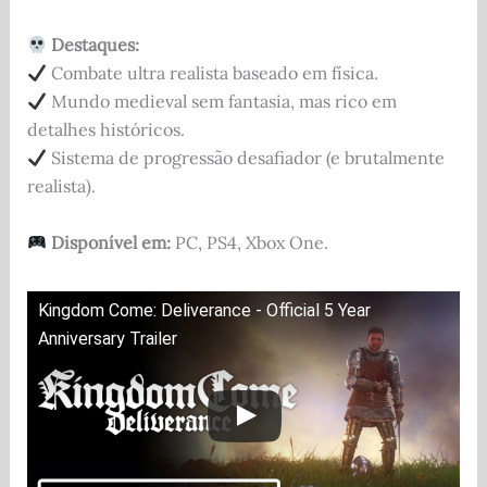
Destaques:
Combate ultra realista baseado em física.
Mundo medieval sem fantasia, mas rico em
detalhes históricos.
Sistema de progressão desafiador (e brutalmente
realista).
Disponível em:
PC, PS4, Xbox One.
Kingdom Come: Deliverance - Official 5 Year
Anniversary Trailer