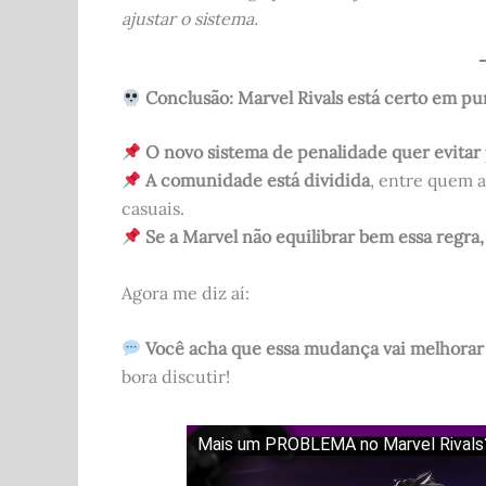
ajustar o sistema.
Conclusão: Marvel Rivals está certo em pu
O novo sistema de penalidade quer evitar 
A comunidade está dividida
, entre quem 
casuais.
Se a Marvel não equilibrar bem essa regra
Agora me diz aí:
Você acha que essa mudança vai melhorar o
bora discutir!
Mais um PROBLEMA no Marvel Rivals?