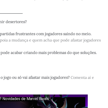
nir desertores?
partidas frustrantes com jogadores saindo no meio.
apoia a mudança e quem acha que pode afastar jogadores
, pode acabar criando mais problemas do que soluções.
 jogo ou só vai afastar mais jogadores?
Comenta aí e
 Novidades de Marvel Rivals