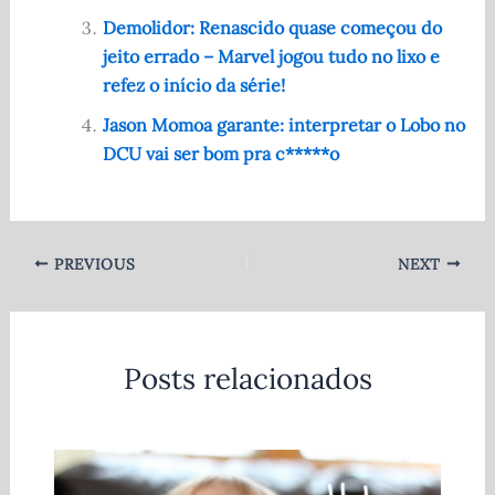
Demolidor: Renascido quase começou do
jeito errado – Marvel jogou tudo no lixo e
refez o início da série!
Jason Momoa garante: interpretar o Lobo no
DCU vai ser bom pra c*****o
PREVIOUS
NEXT
Posts relacionados