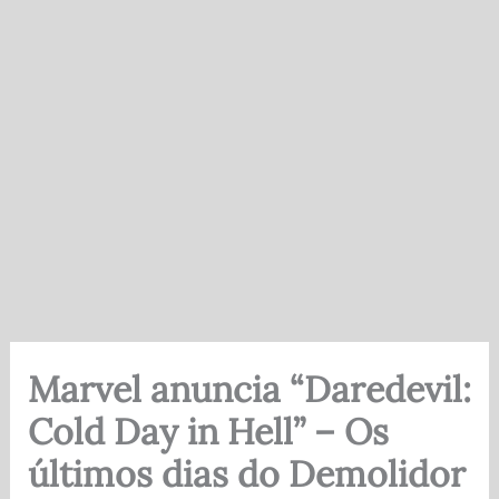
Marvel anuncia “Daredevil:
Cold Day in Hell” – Os
últimos dias do Demolidor