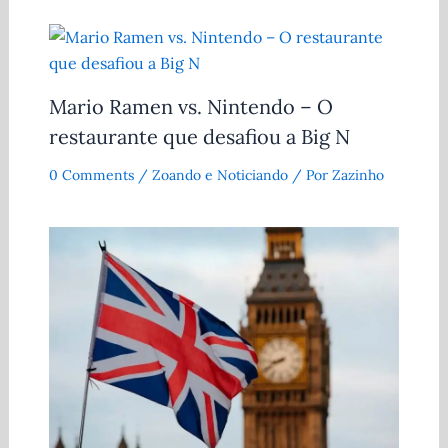
Mario Ramen vs. Nintendo – O
restaurante que desafiou a Big N
0 Comments
/
Zoando e Noticiando
/ Por
Zazinho