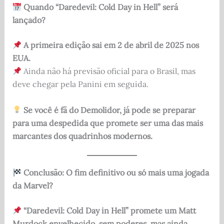
Quando “Daredevil: Cold Day in Hell” será
lançado?
A primeira edição sai em 2 de abril de 2025 nos
EUA.
Ainda não há previsão oficial para o Brasil, mas
deve chegar pela Panini em seguida.
Se você é fã do Demolidor, já pode se preparar
para uma despedida que promete ser uma das mais
marcantes dos quadrinhos modernos.
Conclusão: O fim definitivo ou só mais uma jogada
da Marvel?
“Daredevil: Cold Day in Hell” promete um Matt
Murdock envelhecido, sem poderes, mas ainda