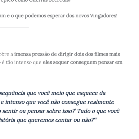
ram e o que podemos esperar dos novos Vingadores!
obre a
imensa pressão de dirigir dois dos filmes mais
o é tão intenso que
eles sequer conseguem pensar em
 sequência que você meio que esquece da
e e intenso que você não consegue realmente
 sentir ou pensar sobre isso?’ Tudo o que você
stória que queremos contar ou não?'”