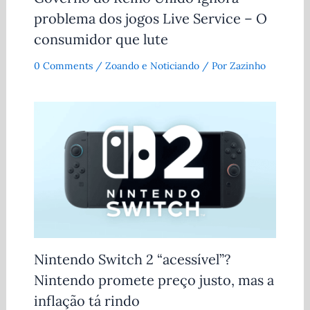
problema dos jogos Live Service – O
consumidor que lute
0 Comments
/
Zoando e Noticiando
/ Por
Zazinho
Nintendo Switch 2 “acessível”?
Nintendo promete preço justo, mas a
inflação tá rindo