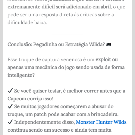
extremamente difícil será adicionado em abril
, o que
pode ser uma resposta direta às críticas sobre a
dificuldade baixa.
Conclusão: Pegadinha ou Estratégia Válida?
Esse truque de captura venenosa é um
exploit ou
apenas uma mecânica do jogo sendo usada de forma
inteligente?
Se você quiser testar, é melhor correr antes que a
Capcom corrija isso!
Se muitos jogadores começarem a abusar do
truque, um patch pode acabar com a brincadeira.
Independentemente disso,
Monster Hunter Wilds
continua sendo um sucesso e ainda tem muita