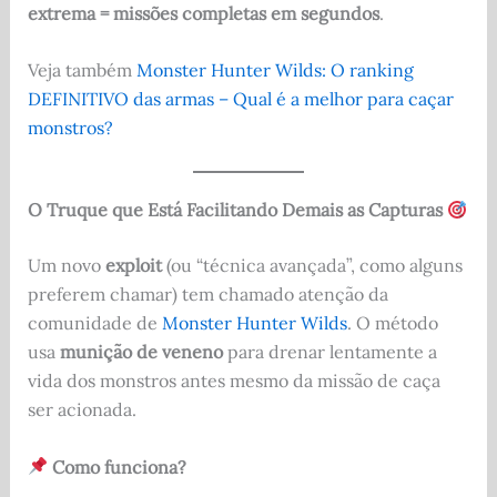
extrema = missões completas em segundos
.
Veja também
Monster Hunter Wilds: O ranking
DEFINITIVO das armas – Qual é a melhor para caçar
monstros?
O Truque que Está Facilitando Demais as Capturas
Um novo
exploit
(ou “técnica avançada”, como alguns
preferem chamar) tem chamado atenção da
comunidade de
Monster Hunter Wilds
. O método
usa
munição de veneno
para drenar lentamente a
vida dos monstros antes mesmo da missão de caça
ser acionada.
Como funciona?