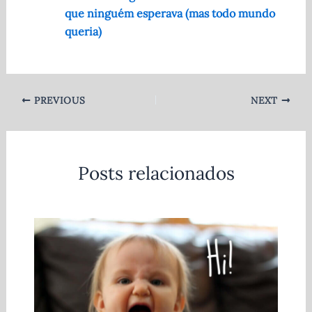
que ninguém esperava (mas todo mundo
queria)
PREVIOUS
NEXT
Posts relacionados