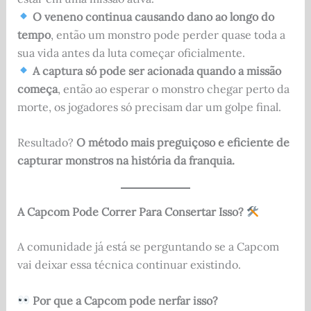
O veneno continua causando dano ao longo do
tempo
, então um monstro pode perder quase toda a
sua vida antes da luta começar oficialmente.
A captura só pode ser acionada quando a missão
começa
, então ao esperar o monstro chegar perto da
morte, os jogadores só precisam dar um golpe final.
Resultado?
O método mais preguiçoso e eficiente de
capturar monstros na história da franquia.
A Capcom Pode Correr Para Consertar Isso?
A comunidade já está se perguntando se a Capcom
vai deixar essa técnica continuar existindo.
Por que a Capcom pode nerfar isso?