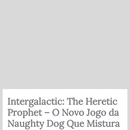
Intergalactic: The Heretic
Prophet – O Novo Jogo da
Naughty Dog Que Mistura