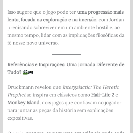
Isso sugere que o jogo pode ter
uma progressão mais
lenta, focada na exploração e na imersão
, com Jordan
precisando sobreviver em um ambiente hostil e, ao
mesmo tempo, lidar com as implicações filosóficas da
fé nesse novo universo.
Referências e Inspirações: Uma Jornada Diferente de
Tudo?
Druckmann revelou que
Intergalactic: The Heretic
Prophet
se inspira em clássicos como
Half-Life 2
e
Monkey Island
, dois jogos que confiavam no jogador
para juntar as peças da história sem explicações
expositivas.