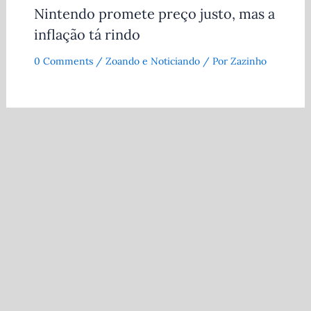
Nintendo promete preço justo, mas a
inflação tá rindo
0 Comments
/
Zoando e Noticiando
/ Por
Zazinho