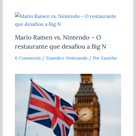
Mario Ramen vs. Nintendo – O
restaurante que desafiou a Big N
0 Comments
/
Zoando e Noticiando
/ Por
Zazinho