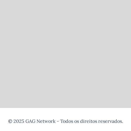
© 2025 GAG Network - Todos os direitos reservados.