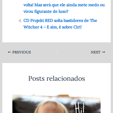
volta! Mas será que ele ainda mete medo ou
virou figurante de luxo?
CD Projekt RED solta bastidores de The
Witcher 4 – E sim, é sobre Ciri!
PREVIOUS
NEXT
Posts relacionados