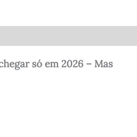
 chegar só em 2026 – Mas