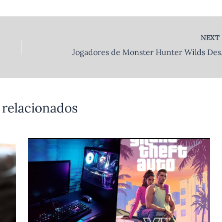
NEX
Jogadores de Mons
 relacionados