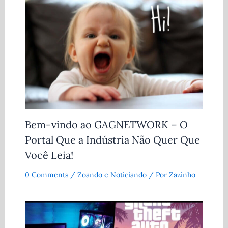
Bem-vindo ao GAGNETWORK – O
Portal Que a Indústria Não Quer Que
Você Leia!
0 Comments
/
Zoando e Noticiando
/ Por
Zazinho