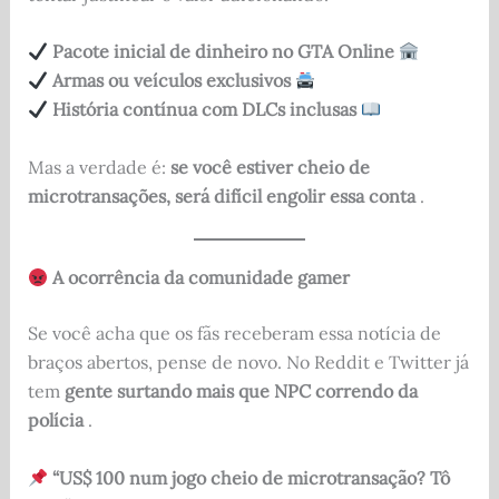
Pacote inicial de dinheiro no GTA Online
Armas ou veículos exclusivos
História contínua com DLCs inclusas
Mas a verdade é:
se você estiver cheio de
microtransações, será difícil engolir essa conta
.
A ocorrência da comunidade gamer
Se você acha que os fãs receberam essa notícia de
braços abertos, pense de novo. No Reddit e Twitter já
tem
gente surtando mais que NPC correndo da
polícia
.
“US$ 100 num jogo cheio de microtransação? Tô