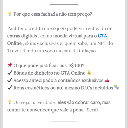
Por que essa fachada não tem preço?
Pachter acredita que o jogo pode vir recheado de
extras digitais
, como
moeda virtual para o
GTA
Online
, skins exclusivas e, quem sabe, um NFT do
Trevor dando um soco na cara da inflação.
O que pode justificar os US$ 100?
Bônus de dinheiro no GTA Online
Acesso antecipado a conteúdos exclusivos
Itens cosméticos ou até mesmo DLCs incluídos
Ou seja, na verdade,
eles vão cobrar caro, mas
tentar te convencer que vale a pena
. Será?