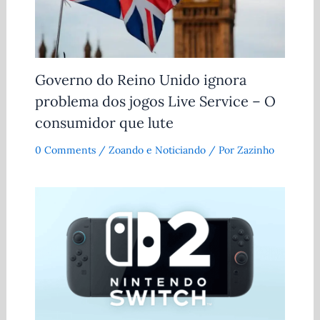
Governo do Reino Unido ignora
problema dos jogos Live Service – O
consumidor que lute
0 Comments
/
Zoando e Noticiando
/ Por
Zazinho