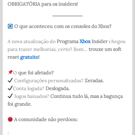
OBRIGATÓRIA para os insiders!
O que aconteceu com os consoles do Xbox?
A nova atualização do
Programa
Xbox
Insider
chegou
para trazer melhorias, certo? Bom…
trouxe um soft
reset
gratuito
!
O
que foi afetado?
Configurações personalizadas?
Zeradas.
Conta logada?
Deslogada.
Jogos baixados?
Continua tudo lá, mas a bagunça
foi grande.
A comunidade não perdoou: