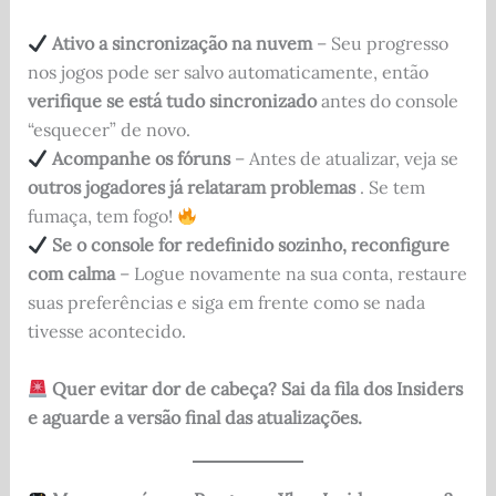
Ativo a sincronização na nuvem
– Seu progresso
nos jogos pode ser salvo automaticamente, então
verifique se está tudo sincronizado
antes do console
“esquecer” de novo.
Acompanhe os fóruns
– Antes de atualizar, veja se
outros jogadores já relataram problemas
. Se tem
fumaça, tem fogo!
Se o console for redefinido sozinho, reconfigure
com calma
– Logue novamente na sua conta, restaure
suas preferências e siga em frente como se nada
tivesse acontecido.
Quer evitar dor de cabeça? Sai da fila dos Insiders
e aguarde a versão final das atualizações.