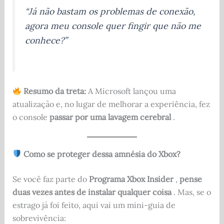
“Já não bastam os problemas de conexão,
agora meu console quer fingir que não me
conhece?”
Resumo da treta:
A Microsoft lançou uma
atualização e, no lugar de melhorar a experiência, fez
o console
passar por uma lavagem cerebral
.
Como se proteger dessa amnésia do Xbox?
Se você faz parte do
Programa Xbox Insider
,
pense
duas vezes antes de instalar qualquer coisa
. Mas, se o
estrago já foi feito, aqui vai um mini-guia de
sobrevivência: