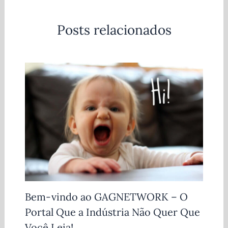
Posts relacionados
Bem-vindo ao GAGNETWORK – O
Portal Que a Indústria Não Quer Que
Você Leia!