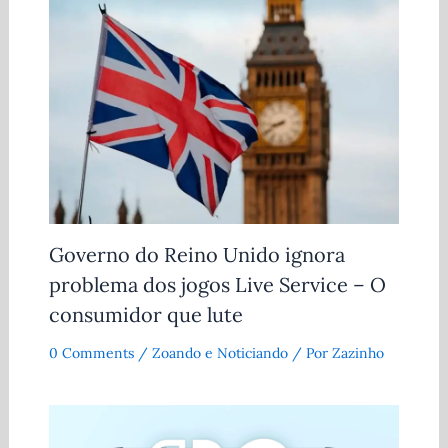
Governo do Reino Unido ignora
problema dos jogos Live Service – O
consumidor que lute
0 Comments
/
Zoando e Noticiando
/ Por
Zazinho