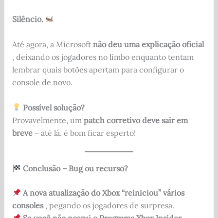
Silêncio.
Até agora, a Microsoft
não deu uma explicação oficial
, deixando os jogadores no limbo enquanto tentam
lembrar quais botões apertam para configurar o
console de novo.
Possível solução?
Provavelmente, um
patch corretivo deve sair em
breve
– até lá, é bom ficar esperto!
Conclusão – Bug ou recurso?
A nova atualização do Xbox “reiniciou” vários
consoles
, pegando os jogadores de surpresa.