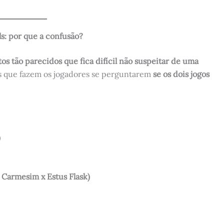
s: por que a confusão?
os tão parecidos que fica difícil não suspeitar de uma
as que fazem os jogadores se perguntarem
se os dois jogos
)
 Carmesim x Estus Flask)