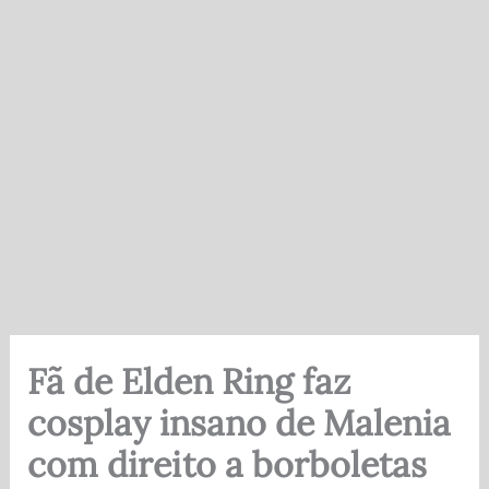
Fã de Elden Ring faz
cosplay insano de Malenia
com direito a borboletas