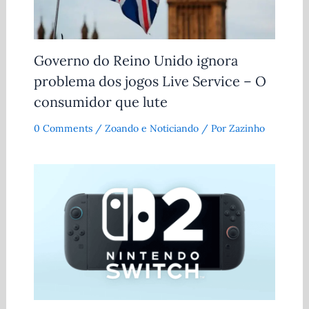
Governo do Reino Unido ignora
problema dos jogos Live Service – O
consumidor que lute
0 Comments
/
Zoando e Noticiando
/ Por
Zazinho