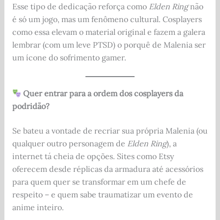
Esse tipo de dedicação reforça como
Elden Ring
não
é só um jogo, mas um fenômeno cultural. Cosplayers
como essa elevam o material original e fazem a galera
lembrar (com um leve PTSD) o porquê de Malenia ser
um ícone do sofrimento gamer.
Quer entrar para a ordem dos cosplayers da
podridão?
Se bateu a vontade de recriar sua própria Malenia (ou
qualquer outro personagem de
Elden Ring
), a
internet tá cheia de opções. Sites como Etsy
oferecem desde réplicas da armadura até acessórios
para quem quer se transformar em um chefe de
respeito – e quem sabe traumatizar um evento de
anime inteiro.