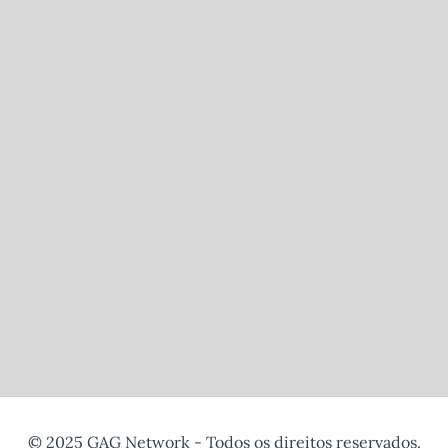
© 2025 GAG Network - Todos os direitos reservados.