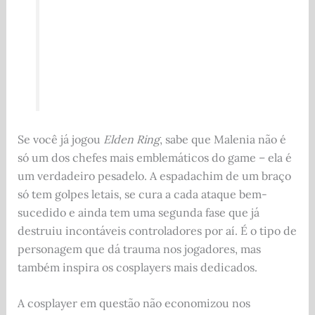
Se você já jogou
Elden Ring
, sabe que Malenia não é
só um dos chefes mais emblemáticos do game – ela é
um verdadeiro pesadelo. A espadachim de um braço
só tem golpes letais, se cura a cada ataque bem-
sucedido e ainda tem uma segunda fase que já
destruiu incontáveis controladores por aí. É o tipo de
personagem que dá trauma nos jogadores, mas
também inspira os cosplayers mais dedicados.
A cosplayer em questão não economizou nos