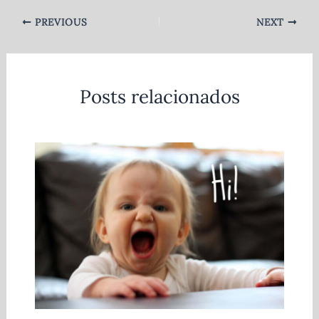
PREVIOUS
NEXT
Posts relacionados