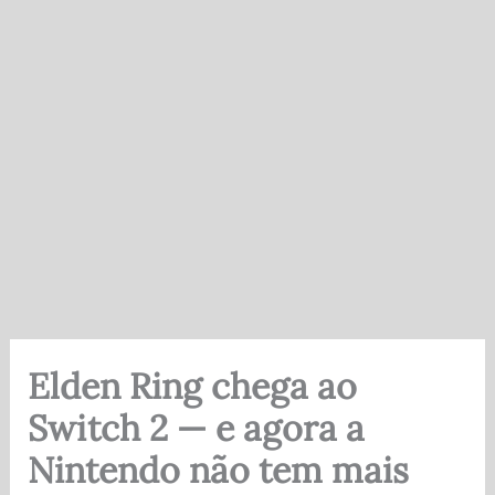
Elden Ring chega ao
Switch 2 — e agora a
Nintendo não tem mais