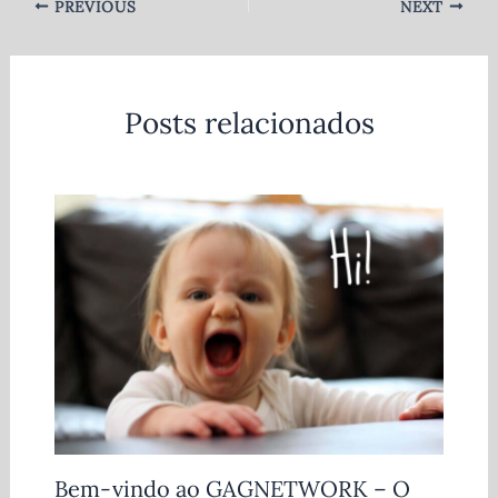
PREVIOUS
NEXT
Posts relacionados
Bem-vindo ao GAGNETWORK – O