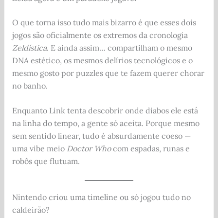
O que torna isso tudo mais bizarro é que esses dois
jogos são oficialmente os extremos da cronologia
Zeldística
. E ainda assim… compartilham o mesmo
DNA estético, os mesmos delírios tecnológicos e o
mesmo gosto por puzzles que te fazem querer chorar
no banho.
Enquanto Link tenta descobrir onde diabos ele está
na linha do tempo, a gente só aceita. Porque mesmo
sem sentido linear, tudo é absurdamente coeso —
uma vibe meio
Doctor Who
com espadas, runas e
robôs que flutuam.
Nintendo criou uma timeline ou só jogou tudo no
caldeirão?