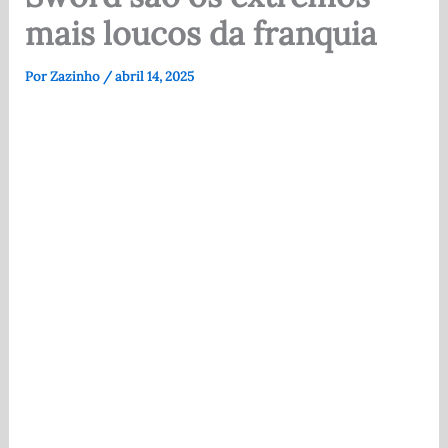
mais loucos da franquia
Por
Zazinho
/
abril 14, 2025