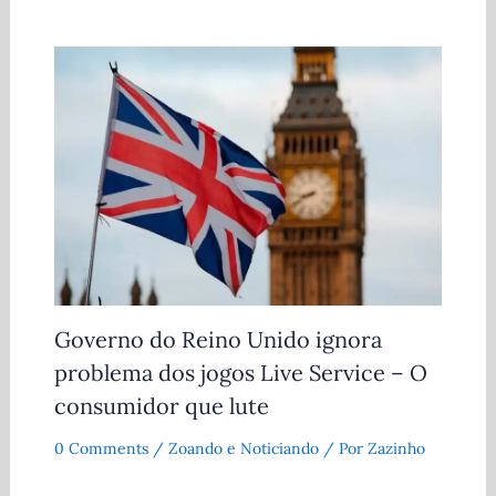
Governo do Reino Unido ignora
problema dos jogos Live Service – O
consumidor que lute
0 Comments
/
Zoando e Noticiando
/ Por
Zazinho