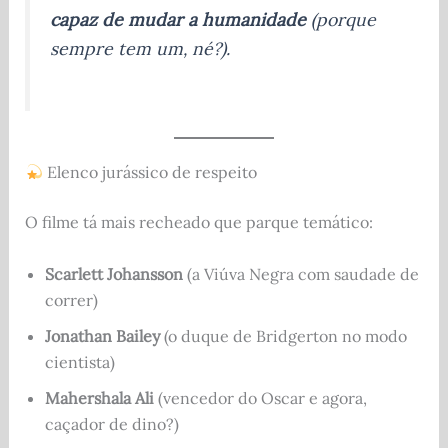
capaz de mudar a humanidade
(porque
sempre tem um, né?).
Elenco jurássico de respeito
O filme tá mais recheado que parque temático:
Scarlett Johansson
(a Viúva Negra com saudade de
correr)
Jonathan Bailey
(o duque de Bridgerton no modo
cientista)
Mahershala Ali
(vencedor do Oscar e agora,
caçador de dino?)