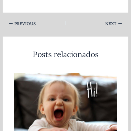
PREVIOUS
NEXT
Posts relacionados