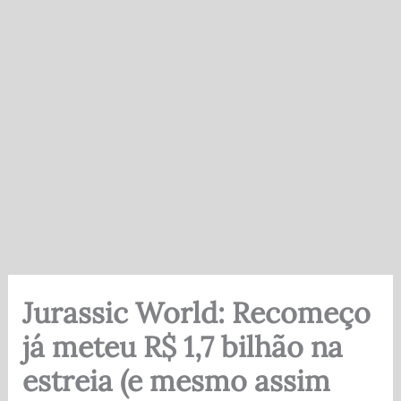
Jurassic World: Recomeço
já meteu R$ 1,7 bilhão na
estreia (e mesmo assim