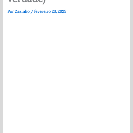
Por
Zazinho
/
fevereiro 23, 2025