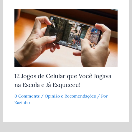
12 Jogos de Celular que Você Jogava
na Escola e Já Esqueceu!
0 Comments
/
Opinião e Recomendações
/ Por
Zazinho