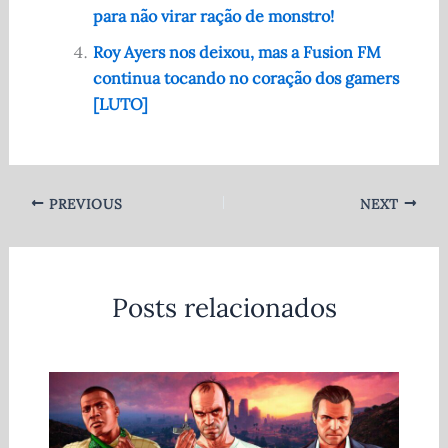
para não virar ração de monstro!
Roy Ayers nos deixou, mas a Fusion FM
continua tocando no coração dos gamers
[LUTO]
PREVIOUS
NEXT
Posts relacionados