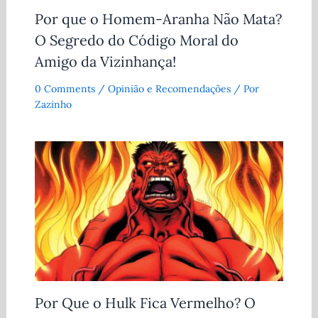
Por que o Homem-Aranha Não Mata?
O Segredo do Código Moral do
Amigo da Vizinhança!
0 Comments
/
Opinião e Recomendações
/ Por
Zazinho
Por Que o Hulk Fica Vermelho? O