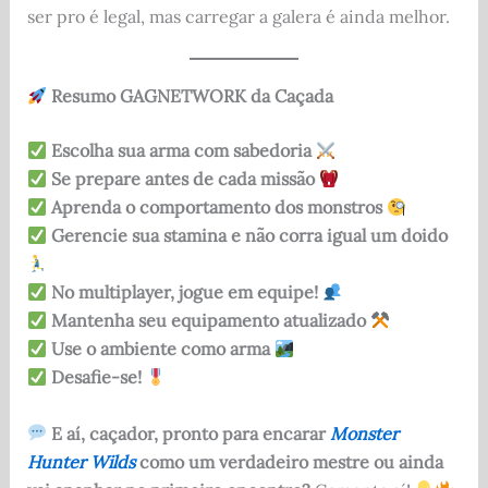
ser pro é legal, mas carregar a galera é ainda melhor.
Resumo GAGNETWORK da Caçada
Escolha sua arma com sabedoria
Se prepare antes de cada missão
Aprenda o comportamento dos monstros
Gerencie sua stamina e não corra igual um doido
No multiplayer, jogue em equipe!
Mantenha seu equipamento atualizado
Use o ambiente como arma
Desafie-se!
E aí, caçador, pronto para encarar
Monster
Hunter Wilds
como um verdadeiro mestre ou ainda