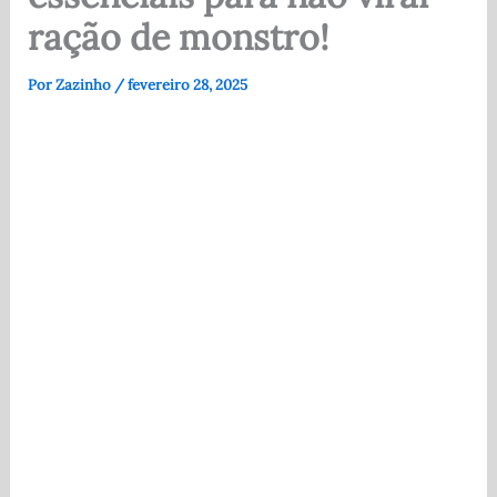
ração de monstro!
Por
Zazinho
/
fevereiro 28, 2025