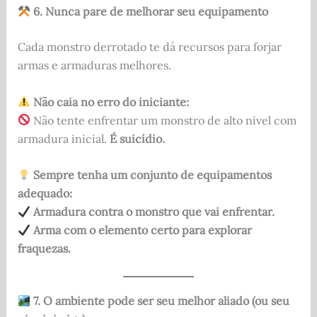
6. Nunca pare de melhorar seu equipamento
Cada monstro derrotado te dá recursos para forjar
armas e armaduras melhores.
Não caia no erro do iniciante:
Não tente enfrentar um monstro de alto nível com
armadura inicial.
É suicídio.
Sempre tenha um conjunto de equipamentos
adequado:
Armadura contra o monstro que vai enfrentar.
Arma com o elemento certo para explorar
fraquezas.
7. O ambiente pode ser seu melhor aliado (ou seu