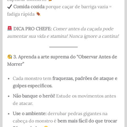
Comida cozida
porque caçar de barriga vazia =
fadiga rápida
DICA PRO CHEFE:
Comer antes da caçada pode
aumentar sua vida e stamina! Nunca ignore a cantina!
3. Aprenda a arte suprema do “Observar Antes de
Morrer”
Cada monstro tem
fraquezas, padrões de ataque e
golpes específicos.
Não banque o herói!
Estude os movimentos antes
de atacar.
Use o ambiente:
derrubar pedras gigantes na
cabeça do monstro é
bem mais fácil do que trocar