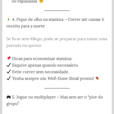
50 espadadas.
4. Fique de olho na stamina – Correr até cansar é
receita para a morte
Se ficar sem fôlego, pode se preparar para tomar uma
porrada no queixo.
Dicas para economizar stamina:
Esquive apenas quando necessário.
Evite correr sem necessidade.
Tenha sempre um
Well-Done Steak
pronto!
5. Jogue no multiplayer – Mas sem ser o “pior do
grupo”