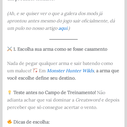
(Ah, e se quiser ver o que a galera dos mods já
aprontou antes mesmo do jogo sair oficialmente, dá
um pulo no nosso artigo
aqui
.)
1. Escolha sua arma como se fosse casamento
Nada de pegar qualquer arma e sair batendo como
um maluco!
Em
Monster Hunter Wilds
,
a arma que
você escolhe define seu destino.
Teste antes no Campo de Treinamento!
Não
adianta achar que vai dominar a
Greatsword
e depois
perceber que só consegue acertar o vento.
Dicas de escolha: