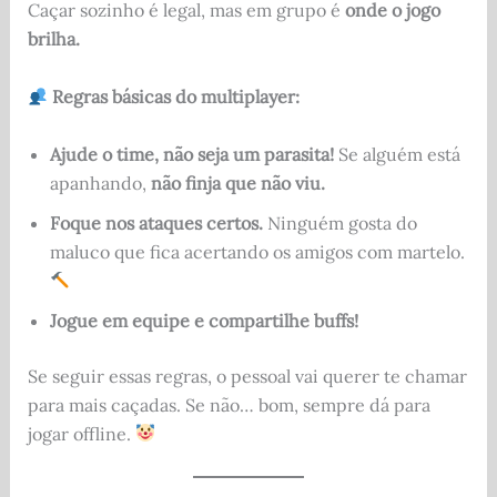
Caçar sozinho é legal, mas em grupo é
onde o jogo
brilha.
Regras básicas do multiplayer:
Ajude o time, não seja um parasita!
Se alguém está
apanhando,
não finja que não viu.
Foque nos ataques certos.
Ninguém gosta do
maluco que fica acertando os amigos com martelo.
Jogue em equipe e compartilhe buffs!
Se seguir essas regras, o pessoal vai querer te chamar
para mais caçadas. Se não… bom, sempre dá para
jogar offline.