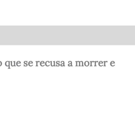
 que se recusa a morrer e