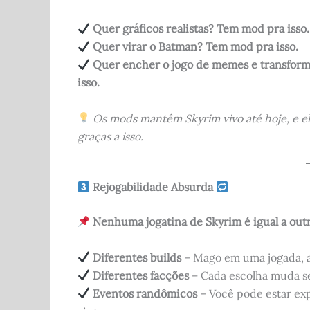
Quer gráficos realistas? Tem mod pra isso.
Quer virar o Batman? Tem mod pra isso.
Quer encher o jogo de memes e transfor
isso.
Os mods mantêm Skyrim vivo até hoje, e e
graças a isso.
Rejogabilidade Absurda
Nenhuma jogatina de Skyrim é igual a outr
Diferentes builds
– Mago em uma jogada, as
Diferentes facções
– Cada escolha muda s
Eventos randômicos
– Você pode estar ex