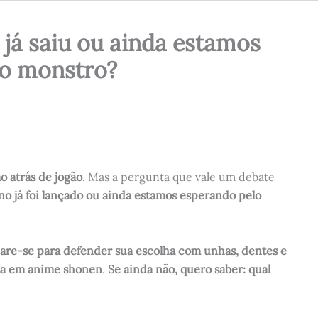
 já saiu ou ainda estamos
ro monstro?
o atrás de jogão
. Mas a pergunta que vale um debate
no já foi lançado ou ainda estamos esperando pelo
are-se para defender sua escolha com unhas, dentes e
sa em anime shonen
.
Se ainda não, quero saber: qual