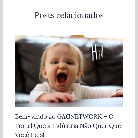
Posts relacionados
Bem-vindo ao GAGNETWORK – O
Portal Que a Indústria Não Quer Que
Você Leia!