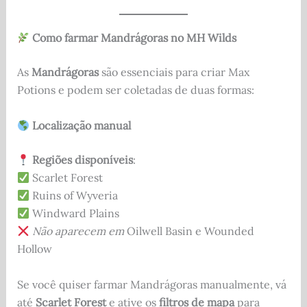
Como farmar Mandrágoras no MH Wilds
As
Mandrágoras
são essenciais para criar Max
Potions e podem ser coletadas de duas formas:
Localização manual
Regiões disponíveis
:
Scarlet Forest
Ruins of Wyveria
Windward Plains
Não aparecem em
Oilwell Basin e Wounded
Hollow
Se você quiser farmar Mandrágoras manualmente, vá
até
Scarlet Forest
e ative os
filtros de mapa
para