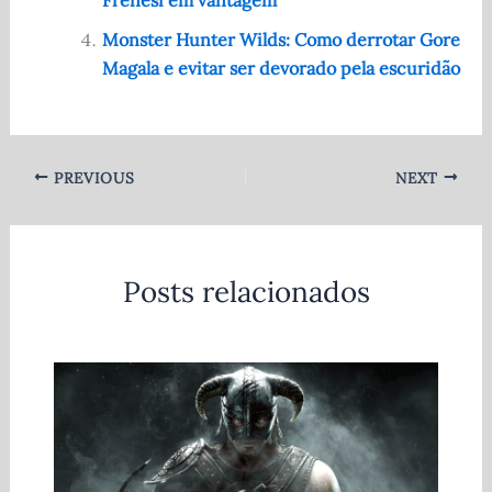
Frenesi em vantagem
Monster Hunter Wilds: Como derrotar Gore
Magala e evitar ser devorado pela escuridão
PREVIOUS
NEXT
Posts relacionados