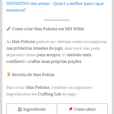
DEFINITIVO das armas – Qual é a melhor para caçar
monstros?
Como criar Max Potions em MH Wilds
As
Max Potions
podem ser obtidas como recompensa
nas primeiras missões do jogo
, mas você não pode
depender disso
para sempre
. O
método mais
confiável
é
craftar suas próprias poções
.
Receita de Max Potion
Para criar
Max Potions
, combine os seguintes
ingredientes no
Crafting List
do jogo:
Ingrediente
Como obter