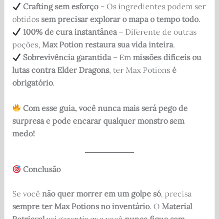
Crafting sem esforço
– Os ingredientes podem ser
obtidos
sem precisar explorar o mapa o tempo todo
.
100% de cura instantânea
– Diferente de outras
poções,
Max Potion restaura sua vida inteira
.
Sobrevivência garantida
– Em
missões difíceis ou
lutas contra Elder Dragons
, ter Max Potions
é
obrigatório
.
Com esse guia, você nunca mais será pego de
surpresa e pode encarar qualquer monstro sem
medo!
Conclusão
Se você
não quer morrer em um golpe só
, precisa
sempre ter Max Potions no inventário
. O
Material