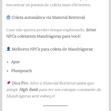
encontrar os pontos de coleta mais eficientes.
Coleta automática via Material Retrieval
Caso não queira perder tempo explorando,
deixe
NPCs coletarem Mandrágoras para você
!
Melhores NPCs para coleta de Mandrágoras:
Apar
Plumpeach
Dica Pro
:
Ative o Material Retrieval assim que
atingir
High Rank
para ter um estoque constante de
Mandrágoras sem esforço!