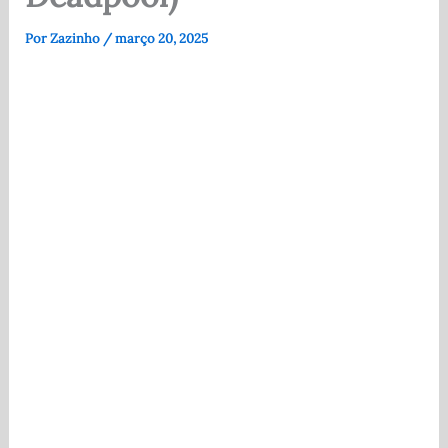
Por
Zazinho
/
março 20, 2025