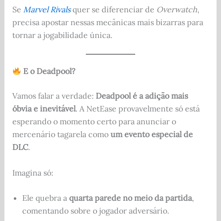
Se
Marvel Rivals
quer se diferenciar de
Overwatch
,
precisa apostar nessas mecânicas mais bizarras para
tornar a jogabilidade única.
E o Deadpool?
Vamos falar a verdade:
Deadpool é a adição mais
óbvia e inevitável
. A NetEase provavelmente só está
esperando o momento certo para anunciar o
mercenário tagarela como
um evento especial de
DLC
.
Imagina só:
Ele quebra a
quarta parede no meio da partida
,
comentando sobre o jogador adversário.