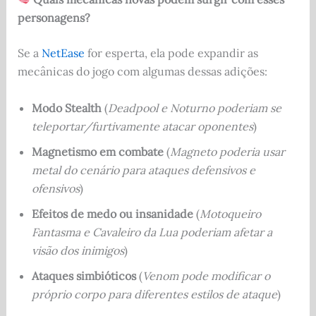
personagens?
Se a
NetEase
for esperta, ela pode expandir as
mecânicas do jogo com algumas dessas adições:
Modo Stealth
(
Deadpool e Noturno poderiam se
teleportar/furtivamente atacar oponentes
)
Magnetismo em combate
(
Magneto poderia usar
metal do cenário para ataques defensivos e
ofensivos
)
Efeitos de medo ou insanidade
(
Motoqueiro
Fantasma e Cavaleiro da Lua poderiam afetar a
visão dos inimigos
)
Ataques simbióticos
(
Venom pode modificar o
próprio corpo para diferentes estilos de ataque
)