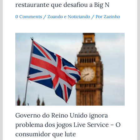
restaurante que desafiou a Big N
0 Comments
/
Zoando e Noticiando
/ Por
Zazinho
Governo do Reino Unido ignora
problema dos jogos Live Service – O
consumidor que lute