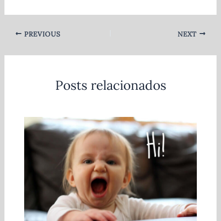
PREVIOUS
NEXT
Posts relacionados