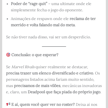
Poder de “rage quit”
– uma ultimate onde ele
simplesmente fecha o jogo do oponente.
Animações de respawn onde ele
reclama de ter
morrido e volta falando mal do meta
.
Se não tiver nada disso, vai ser um desperdício.
Conclusão: o que esperar?
Se
Marvel Rivals
quiser realmente se destacar,
precisa trazer um elenco diversificado e criativo
. Os
personagens listados acima fariam muito sentido,
mas
precisamos de mais vilões
, mecânicas inovadoras
e, claro, um
Deadpool que faça piada do próprio jogo
.
E aí, quem você quer ver no roster?
Deixa aí nos