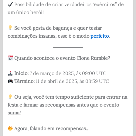
Possibilidade de criar verdadeiros “exércitos” de
um único herói!
Se você gosta de bagunça e quer testar
combinações insanas, esse é o modo
perfeito
.
Quando acontece o evento Clone Rumble?
Início:
7 de março de 2025, às 09:00 UTC
Término:
11 de abril de 2025, às 08:59 UTC
Ou seja, você tem tempo suficiente para entrar na
festa e farmar as recompensas antes que o evento
suma!
Agora, falando em recompensas…