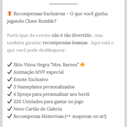
Recompensas Exclusivas – O que você ganha
jogando Clone Rumble?
Participar do evento
não é tão divertido
, mas
também garante
recompensas insanas
. Aqui está o
que você pode desbloquear:
Skin Viúva Negra “Mrs. Barnes”
Animação MVP especial
Emote Exclusivo
3 Nameplates personalizados
4 Sprays para personalizar seu herói
320 Unidades para gastar no jogo
Novo Cartão de Galeria
Recompensa Misteriosa (
suspense no ar!)