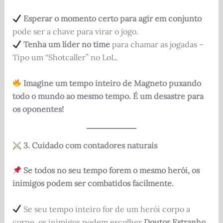
Esperar o momento certo para agir em conjunto
pode ser a chave para virar o jogo.
Tenha um líder no time
para chamar as jogadas –
Tipo um “Shotcaller” no LoL.
Imagine um tempo inteiro de Magneto puxando
todo o mundo ao mesmo tempo. É um desastre para
os oponentes!
3. Cuidado com contadores naturais
Se todos no seu tempo forem o mesmo herói, os
inimigos podem ser combatidos facilmente.
Se seu tempo inteiro for de um herói corpo a
corpo, os inimigos podem escolher
Doutor Estranho