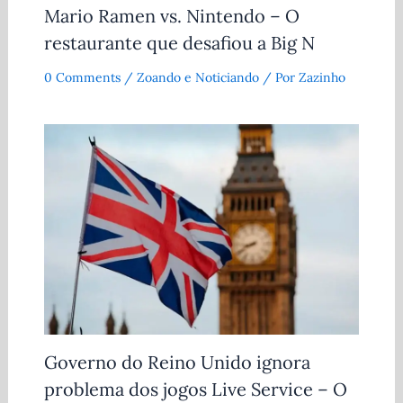
Mario Ramen vs. Nintendo – O
restaurante que desafiou a Big N
0 Comments
/
Zoando e Noticiando
/ Por
Zazinho
Governo do Reino Unido ignora
problema dos jogos Live Service – O