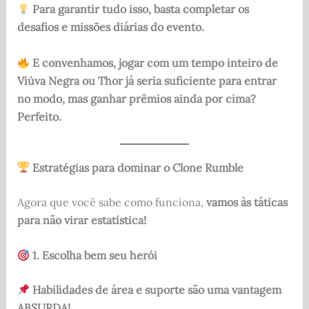
Para garantir tudo isso, basta completar os
desafios e missões diárias do evento.
E convenhamos, jogar com um tempo inteiro de
Viúva Negra ou Thor já seria suficiente para entrar
no modo, mas ganhar prêmios ainda por cima?
Perfeito.
Estratégias para dominar o Clone Rumble
Agora que você sabe como funciona,
vamos às táticas
para não virar estatística!
1. Escolha bem seu herói
Habilidades de área e suporte são uma vantagem
ABSURDA!