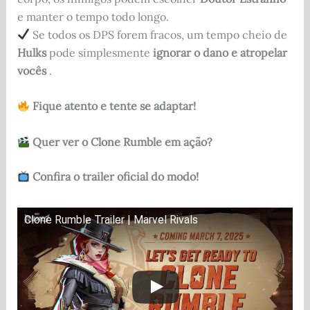
e manter o tempo todo longo.
Se todos os DPS forem fracos, um tempo cheio de
Hulks
pode simplesmente
ignorar o dano e atropelar
vocês
.
Fique atento e tente se adaptar!
Quer ver o Clone Rumble em ação?
Confira o trailer oficial do modo!
Clone Rumble Trailer | Marvel Rivals