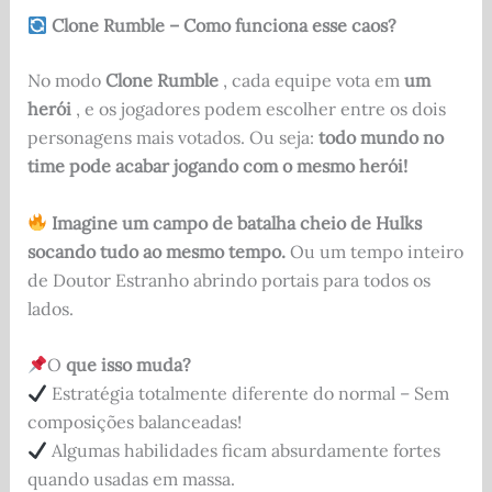
Clone Rumble – Como funciona esse caos?
No modo
Clone Rumble
, cada equipe vota em
um
herói
, e os jogadores podem escolher entre os dois
personagens mais votados. Ou seja:
todo mundo no
time pode acabar jogando com o mesmo herói!
Imagine um campo de batalha cheio de Hulks
socando tudo ao mesmo tempo.
Ou um tempo inteiro
de Doutor Estranho abrindo portais para todos os
lados.
O
que isso muda?
Estratégia totalmente diferente do normal – Sem
composições balanceadas!
Algumas habilidades ficam absurdamente fortes
quando usadas em massa.