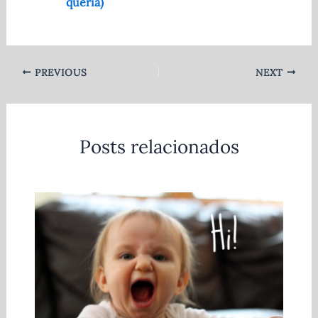
queria)
PREVIOUS
NEXT
Posts relacionados