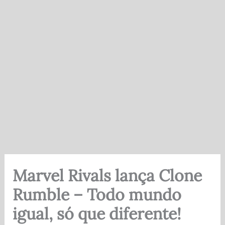
Marvel Rivals lança Clone
Rumble – Todo mundo
igual, só que diferente!