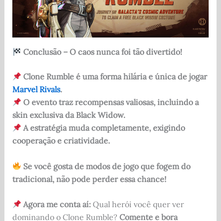
Conclusão – O caos nunca foi tão divertido!
Clone Rumble é uma forma hilária e única de jogar
Marvel Rivals
.
O evento traz recompensas valiosas, incluindo a
skin exclusiva da Black Widow.
A estratégia muda completamente, exigindo
cooperação e criatividade.
Se você gosta de modos de jogo que fogem do
tradicional, não pode perder essa chance!
Agora me conta aí:
Qual herói você quer ver
dominando o Clone Rumble?
Comente e bora