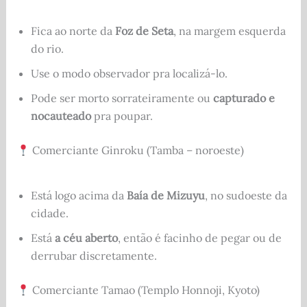
Fica ao norte da
Foz de Seta
, na margem esquerda
do rio.
Use o modo observador pra localizá-lo.
Pode ser morto sorrateiramente ou
capturado e
nocauteado
pra poupar.
Comerciante Ginroku (Tamba – noroeste)
Está logo acima da
Baía de Mizuyu
, no sudoeste da
cidade.
Está
a céu aberto
, então é facinho de pegar ou de
derrubar discretamente.
Comerciante Tamao (Templo Honnoji, Kyoto)