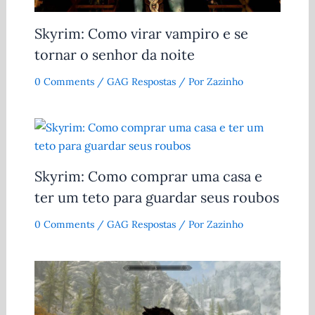
Skyrim: Como virar vampiro e se
tornar o senhor da noite
0 Comments
/
GAG Respostas
/ Por
Zazinho
Skyrim: Como comprar uma casa e
ter um teto para guardar seus roubos
0 Comments
/
GAG Respostas
/ Por
Zazinho