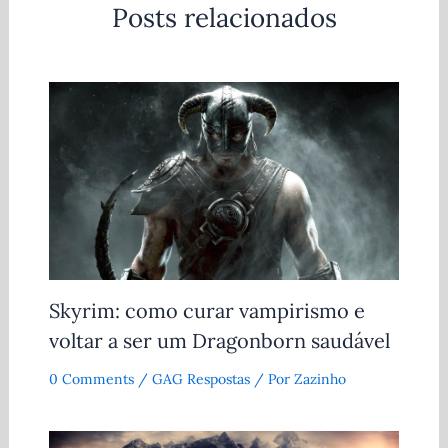
Posts relacionados
Skyrim: como curar vampirismo e
voltar a ser um Dragonborn saudável
0 Comments
/
GAG Respostas
/ Por
Zazinho