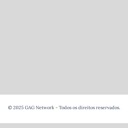
© 2025 GAG Network - Todos os direitos reservados.