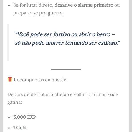
Se for lutar direto,
desative o alarme primeiro
ou
prepare-se pra guerra.
“Você pode ser furtivo ou abrir o berro –
só não pode morrer tentando ser estiloso.”
Recompensas da missão
Depois de derrotar o chefão e voltar pra Imai, você
ganha:
5.000 EXP
1 Gold