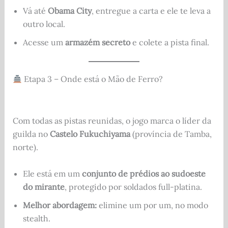
Vá até
Obama City
, entregue a carta e ele te leva a
outro local.
Acesse um
armazém secreto
e colete a pista final.
Etapa 3 – Onde está o Mão de Ferro?
Com todas as pistas reunidas, o jogo marca o líder da
guilda no
Castelo Fukuchiyama
(província de Tamba,
norte).
Ele está em um
conjunto de prédios ao sudoeste
do mirante
, protegido por soldados full-platina.
Melhor abordagem:
elimine um por um, no modo
stealth.