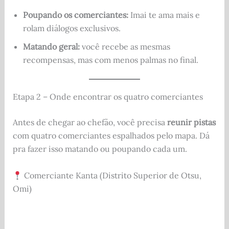
Poupando os comerciantes:
Imai te ama mais e
rolam diálogos exclusivos.
Matando geral:
você recebe as mesmas
recompensas, mas com menos palmas no final.
Etapa 2 – Onde encontrar os quatro comerciantes
Antes de chegar ao chefão, você precisa
reunir pistas
com quatro comerciantes espalhados pelo mapa. Dá
pra fazer isso matando ou poupando cada um.
Comerciante Kanta (Distrito Superior de Otsu,
Omi)