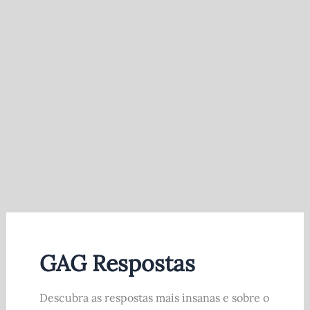
GAG Respostas
Descubra as respostas mais insanas e sobre o