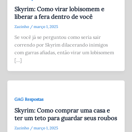
Skyrim: Como virar lobisomem e
liberar a fera dentro de você
Zazinho
/
março 1, 2025
Se você já se perguntou como seria sair
correndo por Skyrim dilacerando inimigos
com garras afiadas, então virar um lobisomem
[…]
GAG Respostas
Skyrim: Como comprar uma casa e
ter um teto para guardar seus roubos
Zazinho
/
março 1, 2025