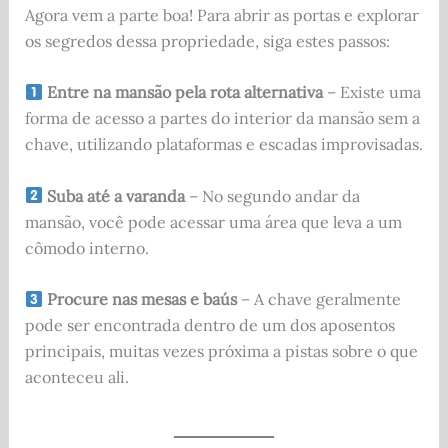
Agora vem a parte boa! Para abrir as portas e explorar
os segredos dessa propriedade, siga estes passos:
Entre na mansão pela rota alternativa
– Existe uma
forma de acesso a partes do interior da mansão sem a
chave, utilizando plataformas e escadas improvisadas.
Suba até a varanda
– No segundo andar da
mansão, você pode acessar uma área que leva a um
cômodo interno.
Procure nas mesas e baús
– A chave geralmente
pode ser encontrada dentro de um dos aposentos
principais, muitas vezes próxima a pistas sobre o que
aconteceu ali.