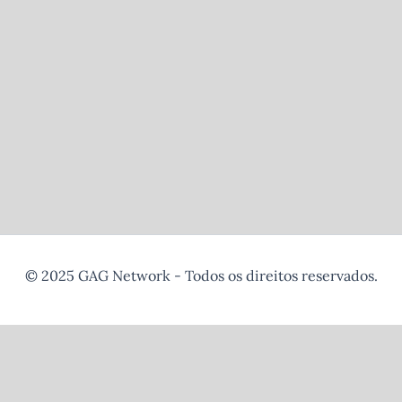
© 2025 GAG Network - Todos os direitos reservados.