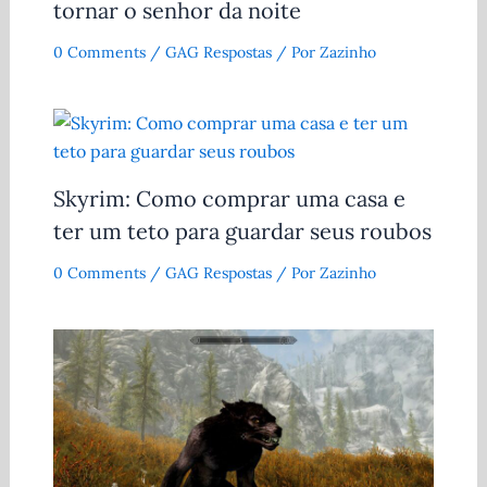
tornar o senhor da noite
0 Comments
/
GAG Respostas
/ Por
Zazinho
Skyrim: Como comprar uma casa e
ter um teto para guardar seus roubos
0 Comments
/
GAG Respostas
/ Por
Zazinho