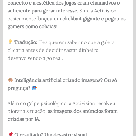
conceito e a estética dos jogos eram chamativos o
suficiente para gerar interesse
. Sim, a Activision
basicamente
lançou um clickbait gigante e pegou os
gamers como cobaias!
Tradução:
Eles querem saber no que a galera
clicaria antes de decidir gastar dinheiro
desenvolvendo algo real.
Inteligência artificial criando imagens? Ou só
preguiça?
Além do golpe psicológico, a Activision resolveu
piorar a situação:
as imagens dos anúncios foram
criadas por IA.
O resultado? Um desastre visual.