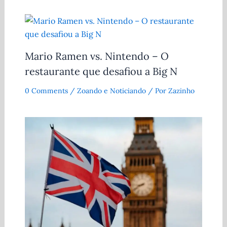
Mario Ramen vs. Nintendo – O
restaurante que desafiou a Big N
0 Comments
/
Zoando e Noticiando
/ Por
Zazinho