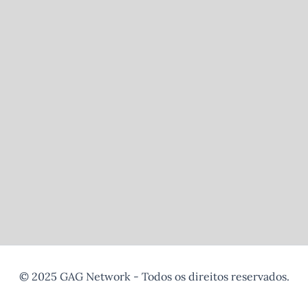
© 2025 GAG Network - Todos os direitos reservados.