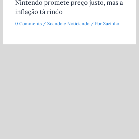
Nintendo promete preço justo, mas a
inflação tá rindo
0 Comments
/
Zoando e Noticiando
/ Por
Zazinho