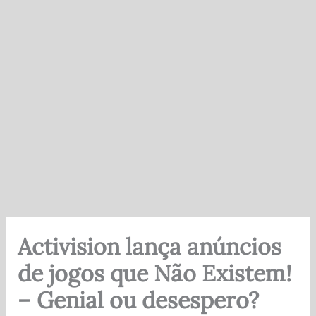
Activision lança anúncios
de jogos que Não Existem!
– Genial ou desespero?