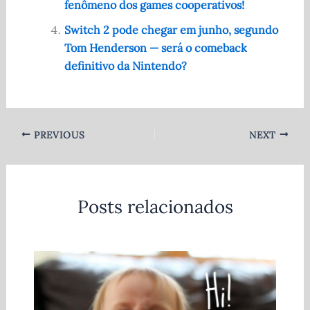
fenômeno dos games cooperativos!
Switch 2 pode chegar em junho, segundo
Tom Henderson — será o comeback
definitivo da Nintendo?
PREVIOUS
NEXT
Posts relacionados