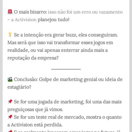
O mais bizarro:
isso não foi um erro ou vazamento
– a Activision
planejou tudo!
Se a intenção era gerar buzz, eles conseguiram.
Mas será que isso vai transformar esses jogos em
realidade, ou vai apenas enterrar ainda mais a
reputação da empresa?
Conclusão: Golpe de marketing genial ou ideia de
estagiário?
Se for uma jogada de marketing, foi uma das mais
preguiçosas que já vimos.
Se for um teste real de mercado, mostra o quanto
a Activision está perdida.