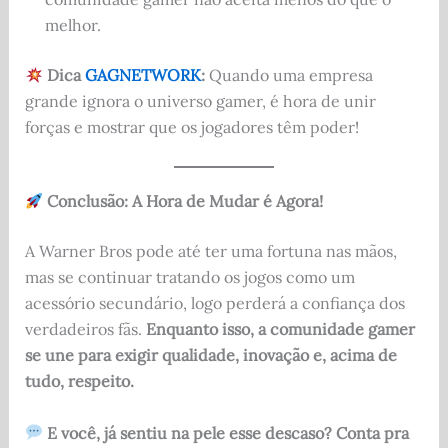
melhor.
Dica
GAGNETWORK
:
Quando uma empresa
grande ignora o universo gamer, é hora de unir
forças e mostrar que os jogadores têm poder!
Conclusão: A Hora de Mudar é Agora!
A Warner Bros pode até ter uma fortuna nas mãos,
mas se continuar tratando os jogos como um
acessório secundário, logo perderá a confiança dos
verdadeiros fãs.
Enquanto isso, a comunidade gamer
se une para exigir qualidade, inovação e, acima de
tudo, respeito.
E você, já sentiu na pele esse descaso? Conta pra