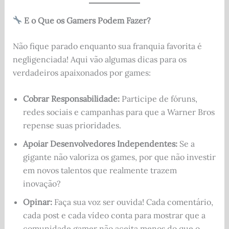
E o Que os Gamers Podem Fazer?
Não fique parado enquanto sua franquia favorita é
negligenciada! Aqui vão algumas dicas para os
verdadeiros apaixonados por games:
Cobrar Responsabilidade:
Participe de fóruns,
redes sociais e campanhas para que a Warner Bros
repense suas prioridades.
Apoiar Desenvolvedores Independentes:
Se a
gigante não valoriza os games, por que não investir
em novos talentos que realmente trazem
inovação?
Opinar:
Faça sua voz ser ouvida! Cada comentário,
cada post e cada vídeo conta para mostrar que a
comunidade gamer não aceita menos do que o