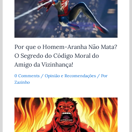
Por que o Homem-Aranha Não Mata?
O Segredo do Código Moral do
Amigo da Vizinhança!
0 Comments
/
Opinião e Recomendações
/ Por
Zazinho