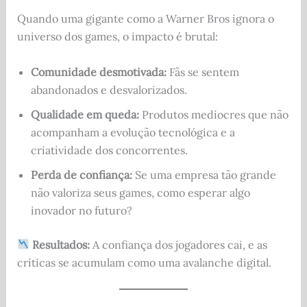
Quando uma gigante como a Warner Bros ignora o
universo dos games, o impacto é brutal:
Comunidade desmotivada:
Fãs se sentem
abandonados e desvalorizados.
Qualidade em queda:
Produtos medíocres que não
acompanham a evolução tecnológica e a
criatividade dos concorrentes.
Perda de confiança:
Se uma empresa tão grande
não valoriza seus games, como esperar algo
inovador no futuro?
Resultados:
A confiança dos jogadores cai, e as
críticas se acumulam como uma avalanche digital.