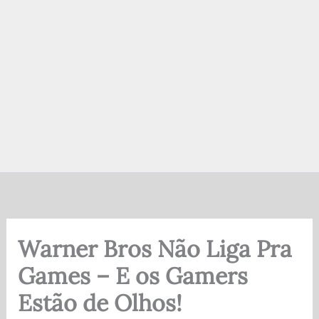
Warner Bros Não Liga Pra
Games – E os Gamers
Estão de Olhos!