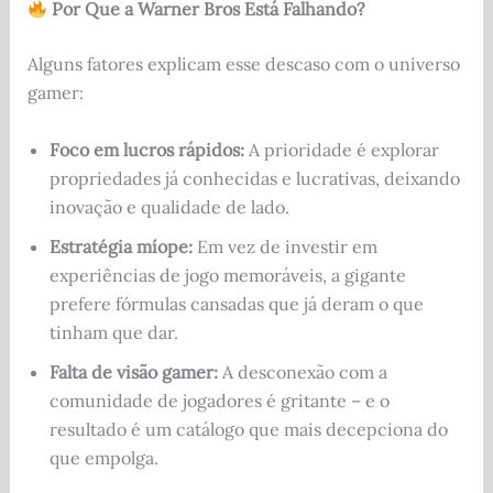
Por Que a Warner Bros Está Falhando?
Alguns fatores explicam esse descaso com o universo
gamer:
Foco em lucros rápidos:
A prioridade é explorar
propriedades já conhecidas e lucrativas, deixando
inovação e qualidade de lado.
Estratégia míope:
Em vez de investir em
experiências de jogo memoráveis, a gigante
prefere fórmulas cansadas que já deram o que
tinham que dar.
Falta de visão gamer:
A desconexão com a
comunidade de jogadores é gritante – e o
resultado é um catálogo que mais decepciona do
que empolga.