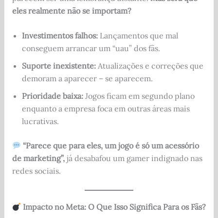
eles realmente não se importam?
Investimentos falhos:
Lançamentos que mal
conseguem arrancar um “uau” dos fãs.
Suporte inexistente:
Atualizações e correções que
demoram a aparecer – se aparecem.
Prioridade baixa:
Jogos ficam em segundo plano
enquanto a empresa foca em outras áreas mais
lucrativas.
“Parece que para eles, um jogo é só um acessório
de marketing”,
já desabafou um gamer indignado nas
redes sociais.
Impacto no Meta: O Que Isso Significa Para os Fãs?