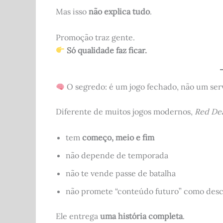
Mas isso
não explica tudo
.
Promoção traz gente.
Só qualidade faz ficar.
O segredo: é um jogo fechado, não um ser
Diferente de muitos jogos modernos,
Red De
tem
começo, meio e fim
não depende de temporada
não te vende passe de batalha
não promete “conteúdo futuro” como des
Ele entrega
uma história completa
.