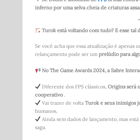
inferno por uma selva cheia de criaturas assa
Turok está voltando com tudo? E esse tal 
Se você acha que essa atualização é apenas u
relançamento pode ser um
prelúdio para alg
No The Game Awards 2024, a Sabre Interac
Diferente dos FPS clássicos,
Origins será 
cooperativo
.
Vai trazer de volta
Turok e seus inimigos 
humanos.
Ainda sem dados de lançamento, mas está 
saga.