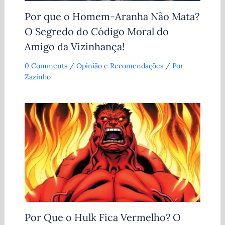
Por que o Homem-Aranha Não Mata?
O Segredo do Código Moral do
Amigo da Vizinhança!
0 Comments
/
Opinião e Recomendações
/ Por
Zazinho
Por Que o Hulk Fica Vermelho? O