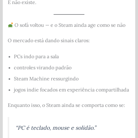
E não existe.
O sofá voltou — e o Steam ainda age como se não
O mercado está dando sinais claros:
PCs indo para a sala
controles virando padrão
Steam Machine ressurgindo
jogos indie focados em experiência compartilhada
Enquanto isso, o Steam ainda se comporta como se:
“PC é teclado, mouse e solidão.”