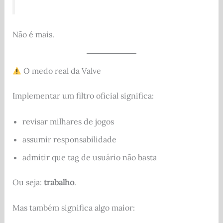
Não é mais.
O medo real da Valve
Implementar um filtro oficial significa:
revisar milhares de jogos
assumir responsabilidade
admitir que tag de usuário não basta
Ou seja:
trabalho
.
Mas também significa algo maior: