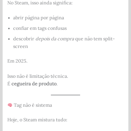
No Steam, isso ainda significa:
abrir página por página
confiar em tags confusas
descobrir
depois da compra
que não tem split-
screen
Em 2025.
Isso não é limitação técnica.
É
cegueira de produto
.
Tag não é sistema
Hoje, o Steam mistura tudo: