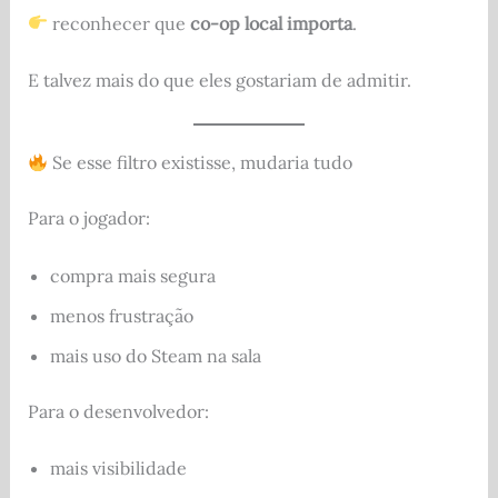
reconhecer que
co-op local importa
.
E talvez mais do que eles gostariam de admitir.
Se esse filtro existisse, mudaria tudo
Para o jogador:
compra mais segura
menos frustração
mais uso do Steam na sala
Para o desenvolvedor:
mais visibilidade