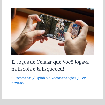
12 Jogos de Celular que Você Jogava
na Escola e Já Esqueceu!
0 Comments
/
Opinião e Recomendações
/ Por
Zazinho