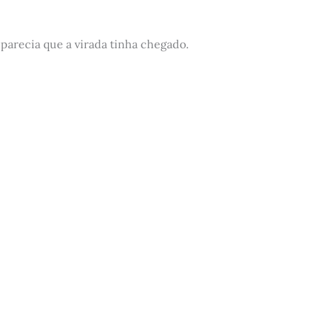
, parecia que a virada tinha chegado.