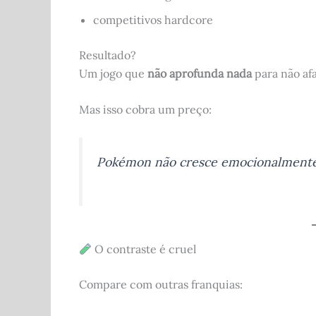
competitivos hardcore
Resultado?
Um jogo que
não aprofunda nada
para não af
Mas isso cobra um preço:
Pokémon não cresce emocionalmente
O contraste é cruel
Compare com outras franquias: