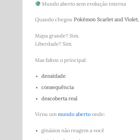
Mundo aberto sem evolução interna
Quando chegou
Pokémon Scarlet and Violet
Mapa grande? Sim.
Liberdade? Sim.
Mas faltou o principal:
densidade
consequência
descoberta real
Virou um
mundo aberto
onde:
ginásios não reagem a você