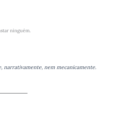
astar ninguém.
, narrativamente, nem mecanicamente.