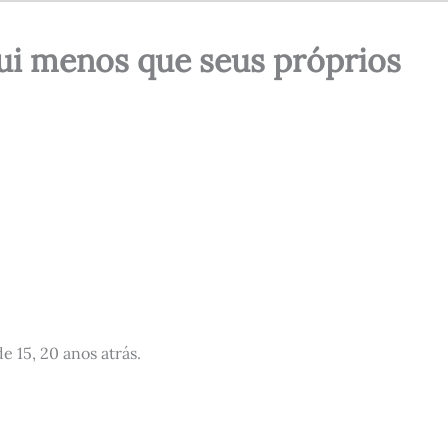
ui menos que seus próprios
 15, 20 anos atrás.