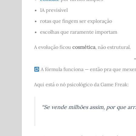
IA previsível
rotas que fingem ser exploração
escolhas que raramente importam
A evolução ficou
cosmética
, não estrutural.
A fórmula funciona — então pra que mexe
Aqui está o nó psicológico da Game Freak:
“Se vende milhões assim, por que arri