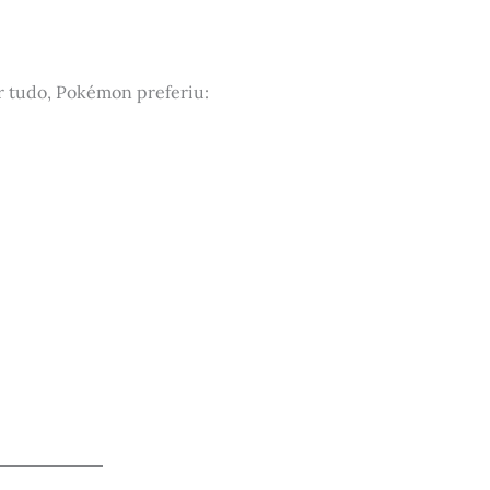
 tudo, Pokémon preferiu: