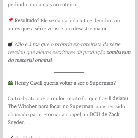
pedindo mudanças no roteiro.
Resultado?
Ele se cansou da luta e decidiu sair
antes que a série virasse um desastre maior.
Não é à toa que o próprio ex-roteirista da série
revelou que alguns escritores da produção
zombavam
do material original
.
Henry Cavill queria voltar a ser o Superman?
Outro boato que circulou muito foi que Cavill
deixou
The Witcher para focar no Superman
, após ter sido
chamado para retornar ao papel no
DCU de Zack
Snyder
.