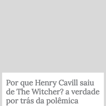
Por que Henry Cavill saiu
de The Witcher? a verdade
por trás da polêmica