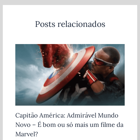
Posts relacionados
Capitão América: Admirável Mundo
Novo – É bom ou só mais um filme da
Marvel?