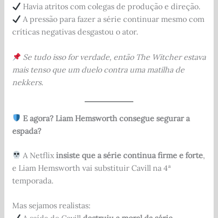
Havia atritos com colegas de produção e direção.
A pressão para fazer a série continuar mesmo com
críticas negativas desgastou o ator.
Se tudo isso for verdade, então The Witcher estava
mais tenso que um duelo contra uma matilha de
nekkers.
E agora? Liam Hemsworth consegue segurar a
espada?
A Netflix
insiste que a série continua firme e forte
,
e Liam Hemsworth vai substituir Cavill na 4ª
temporada.
Mas sejamos realistas: