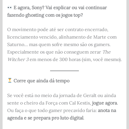
E agora, Sony? Vai explicar ou vai continuar
fazendo ghosting com os jogos top?
O movimento pode até ser contrato encerrado,
licenciamento vencido, alinhamento de Marte com
Saturno… mas quem sofre mesmo são os gamers.
Especialmente os que não conseguem zerar
The
Witcher 3
em menos de 300 horas (sim, você mesmo).
Corre que ainda dá tempo
Se você está no meio da jornada de Geralt ou ainda
sente o cheiro da Força com Cal Kestis,
jogue agora
.
Ou faça o que todo gamer precavido faria:
anota na
agenda e se prepara pro luto digital
.