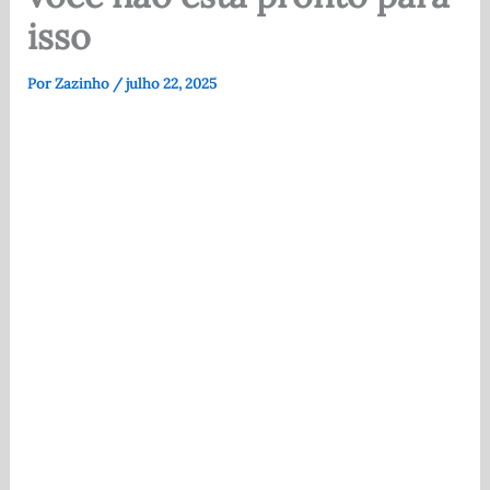
isso
Por
Zazinho
/
julho 22, 2025