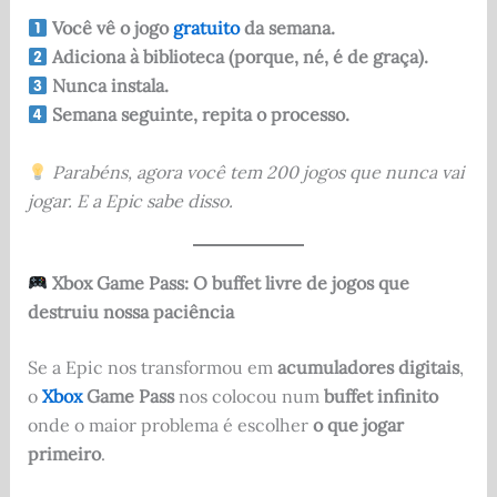
Você vê o jogo
gratuito
da semana.
Adiciona à biblioteca (porque, né, é de graça).
Nunca instala.
Semana seguinte, repita o processo.
Parabéns, agora você tem 200 jogos que nunca vai
jogar. E a Epic sabe disso.
Xbox Game Pass: O buffet livre de jogos que
destruiu nossa paciência
Se a Epic nos transformou em
acumuladores digitais
,
o
Xbox
Game Pass
nos colocou num
buffet infinito
onde o maior problema é escolher
o que jogar
primeiro
.