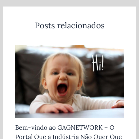
Posts relacionados
Bem-vindo ao GAGNETWORK – O
Portal Que a Indústria Não Quer Que