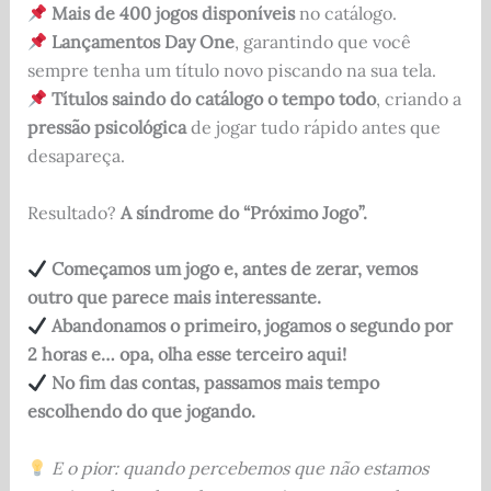
Mais de 400 jogos disponíveis
no catálogo.
Lançamentos Day One
, garantindo que você
sempre tenha um título novo piscando na sua tela.
Títulos saindo do catálogo o tempo todo
, criando a
pressão psicológica
de jogar tudo rápido antes que
desapareça.
Resultado?
A síndrome do “Próximo Jogo”.
Começamos um jogo e, antes de zerar, vemos
outro que parece mais interessante.
Abandonamos o primeiro, jogamos o segundo por
2 horas e… opa, olha esse terceiro aqui!
No fim das contas, passamos mais tempo
escolhendo do que jogando.
E o pior: quando percebemos que não estamos