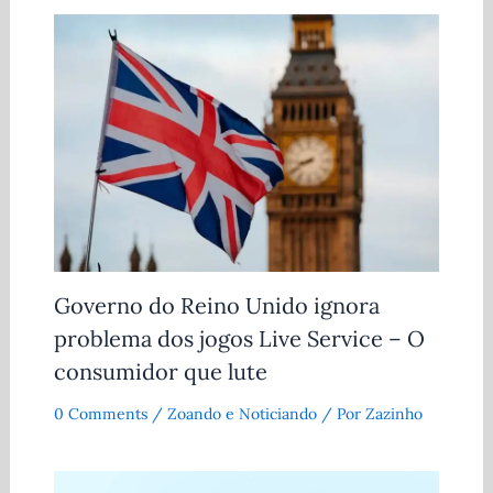
Governo do Reino Unido ignora
problema dos jogos Live Service – O
consumidor que lute
0 Comments
/
Zoando e Noticiando
/ Por
Zazinho