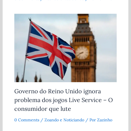
Governo do Reino Unido ignora
problema dos jogos Live Service – O
consumidor que lute
0 Comments
/
Zoando e Noticiando
/ Por
Zazinho