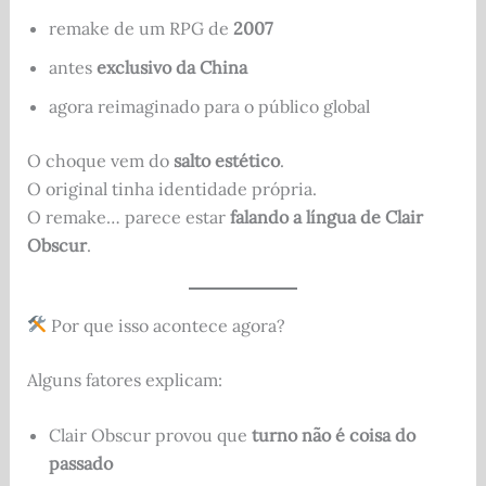
remake de um RPG de
2007
antes
exclusivo da China
agora reimaginado para o público global
O choque vem do
salto estético
.
O original tinha identidade própria.
O remake… parece estar
falando a língua de Clair
Obscur
.
Por que isso acontece agora?
Alguns fatores explicam:
Clair Obscur provou que
turno não é coisa do
passado