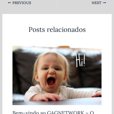
PREVIOUS
NEXT
Posts relacionados
Bem-vindo ao GAGNETWORK – O