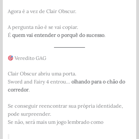
Agora é a vez de Clair Obscur.
A pergunta não é se vai copiar.
É
quem vai entender o porquê do sucesso
.
Veredito GAG
Clair Obscur abriu uma porta.
Sword and Fairy 4 entrou…
olhando para o chão do
corredor
.
Se conseguir reencontrar sua própria identidade,
pode surpreender.
Se não, será mais um jogo lembrado como