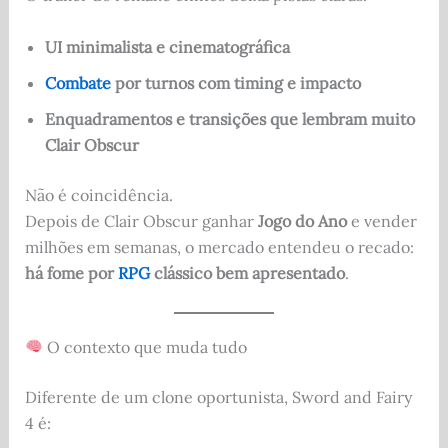
UI minimalista e cinematográfica
Combate
por turnos com timing e impacto
Enquadramentos e transições que lembram muito
Clair Obscur
Não é coincidência.
Depois de Clair Obscur ganhar
Jogo do Ano
e vender
milhões em semanas, o mercado entendeu o recado:
há fome por
RPG
clássico bem apresentado
.
O contexto que muda tudo
Diferente de um clone oportunista, Sword and Fairy
4 é: