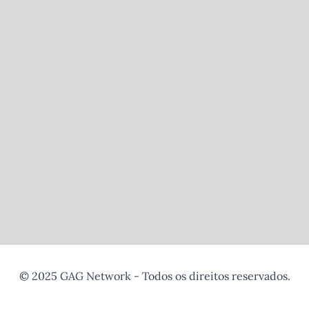
© 2025 GAG Network - Todos os direitos reservados.