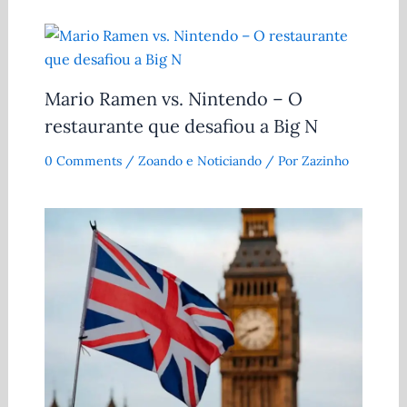
Mario Ramen vs. Nintendo – O
restaurante que desafiou a Big N
0 Comments
/
Zoando e Noticiando
/ Por
Zazinho