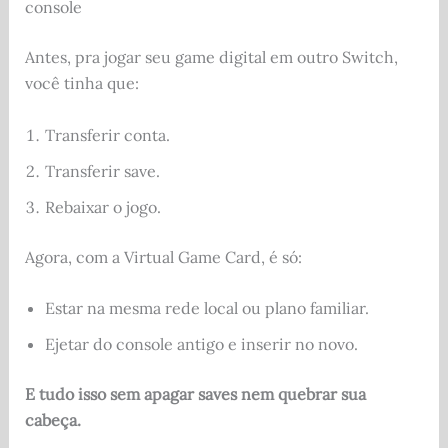
console
Antes, pra jogar seu game digital em outro Switch,
você tinha que:
Transferir conta.
Transferir save.
Rebaixar o jogo.
Agora, com a Virtual Game Card, é só:
Estar na mesma rede local ou plano familiar.
Ejetar do console antigo e inserir no novo.
E tudo isso sem apagar saves nem quebrar sua
cabeça.