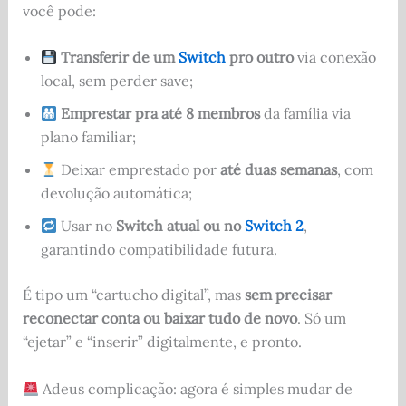
você pode:
Transferir de um
Switch
pro outro
via conexão
local, sem perder save;
Emprestar pra até 8 membros
da família via
plano familiar;
Deixar emprestado por
até duas semanas
, com
devolução automática;
Usar no
Switch atual ou no
Switch 2
,
garantindo compatibilidade futura.
É tipo um “cartucho digital”, mas
sem precisar
reconectar conta ou baixar tudo de novo
. Só um
“ejetar” e “inserir” digitalmente, e pronto.
Adeus complicação: agora é simples mudar de