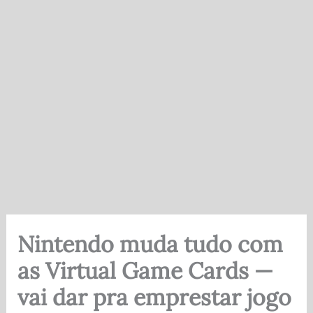
Nintendo muda tudo com
as Virtual Game Cards —
vai dar pra emprestar jogo