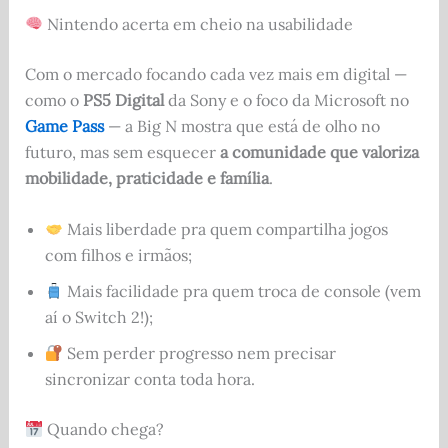
Nintendo acerta em cheio na usabilidade
Com o mercado focando cada vez mais em digital —
como o
PS5 Digital
da Sony e o foco da Microsoft no
Game Pass
— a Big N mostra que está de olho no
futuro, mas sem esquecer
a comunidade que valoriza
mobilidade, praticidade e família
.
Mais liberdade pra quem compartilha jogos
com filhos e irmãos;
Mais facilidade pra quem troca de console (vem
aí o Switch 2!);
Sem perder progresso nem precisar
sincronizar conta toda hora.
Quando chega?