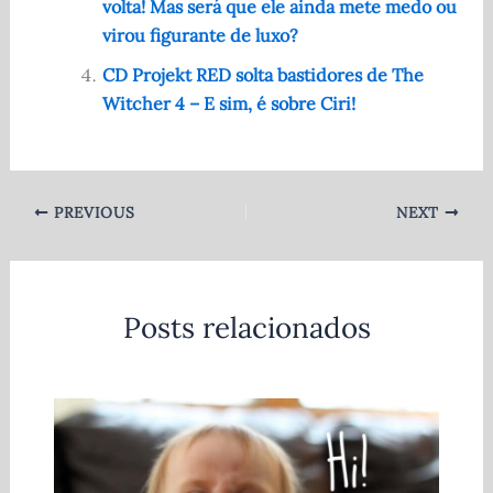
volta! Mas será que ele ainda mete medo ou
virou figurante de luxo?
CD Projekt RED solta bastidores de The
Witcher 4 – E sim, é sobre Ciri!
PREVIOUS
NEXT
Posts relacionados