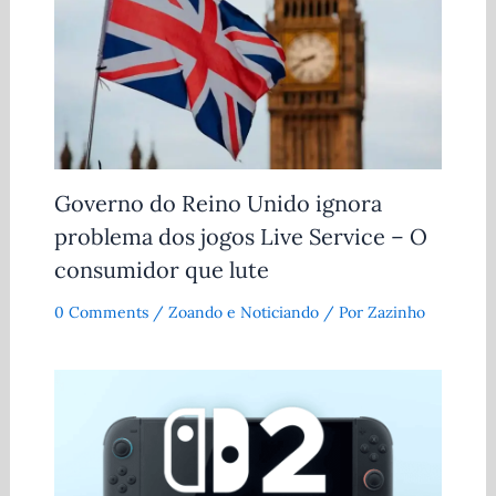
Governo do Reino Unido ignora
problema dos jogos Live Service – O
consumidor que lute
0 Comments
/
Zoando e Noticiando
/ Por
Zazinho