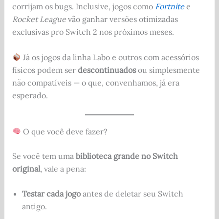
corrijam os bugs. Inclusive, jogos como
Fortnite
e
Rocket League
vão ganhar versões otimizadas
exclusivas pro Switch 2 nos próximos meses.
Já os jogos da linha Labo e outros com acessórios
físicos podem ser
descontinuados
ou simplesmente
não compatíveis — o que, convenhamos, já era
esperado.
O que você deve fazer?
Se você tem uma
biblioteca grande no Switch
original
, vale a pena:
Testar cada jogo
antes de deletar seu Switch
antigo.