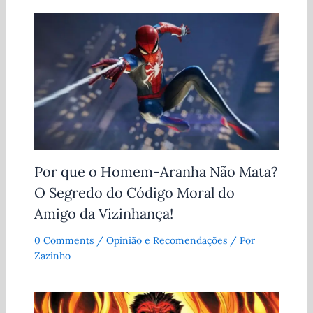
Por que o Homem-Aranha Não Mata?
O Segredo do Código Moral do
Amigo da Vizinhança!
0 Comments
/
Opinião e Recomendações
/ Por
Zazinho