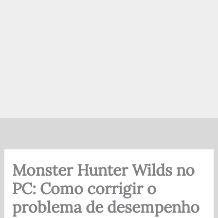
Monster Hunter Wilds no
PC: Como corrigir o
problema de desempenho