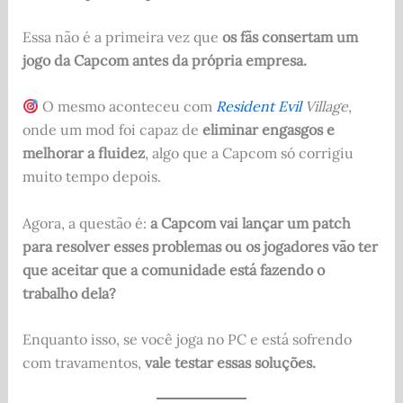
Essa não é a primeira vez que
os fãs consertam um
jogo da Capcom antes da própria empresa.
O mesmo aconteceu com
Resident Evil
Village
,
onde um mod foi capaz de
eliminar engasgos e
melhorar a fluidez
, algo que a Capcom só corrigiu
muito tempo depois.
Agora, a questão é:
a Capcom vai lançar um patch
para resolver esses problemas ou os jogadores vão ter
que aceitar que a comunidade está fazendo o
trabalho dela?
Enquanto isso, se você joga no PC e está sofrendo
com travamentos,
vale testar essas soluções.