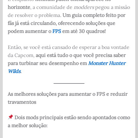
horizonte
, a comunidade de
modders
pegou a missão
de resolver o problema.
Um guia completo feito por
fãs já está circulando, oferecendo soluções que
podem aumentar o
FPS
em até 30 quadros!
Então, se você está cansado de esperar a boa vontade
da Capcom,
aqui está tudo o que você precisa saber
para turbinar seu desempenho em
Monster Hunter
Wilds
.
As melhores soluções para aumentar o FPS e reduzir
travamentos
Dois mods principais estão sendo apontados como
a melhor solução: