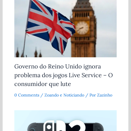
Governo do Reino Unido ignora
problema dos jogos Live Service – O
consumidor que lute
0 Comments
/
Zoando e Noticiando
/ Por
Zazinho