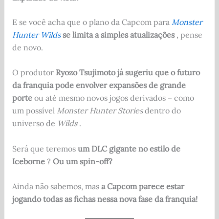
E se você acha que o plano da Capcom para
Monster
Hunter Wilds
se limita a simples atualizações
, pense
de novo.
O produtor
Ryozo Tsujimoto já sugeriu que o futuro
da franquia pode envolver expansões de grande
porte
ou até mesmo novos jogos derivados – como
um possível
Monster Hunter Stories
dentro do
universo de
Wilds
.
Será que teremos
um DLC gigante no estilo de
Iceborne
?
Ou um spin-off?
Ainda não sabemos, mas
a Capcom parece estar
jogando todas as fichas nessa nova fase da franquia!