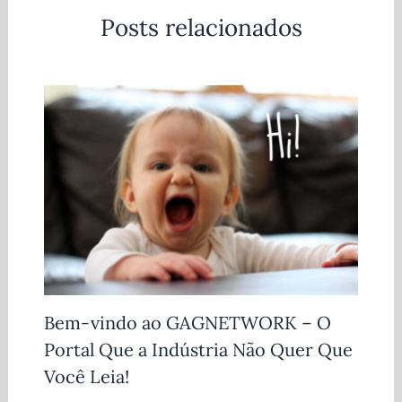
Posts relacionados
Bem-vindo ao GAGNETWORK – O
Portal Que a Indústria Não Quer Que
Você Leia!