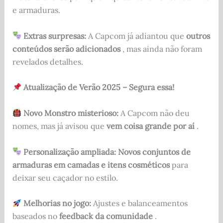
e armaduras.
Extras surpresas:
A Capcom já adiantou que
outros
conteúdos serão adicionados
, mas ainda não foram
revelados detalhes.
Atualização de Verão 2025 – Segura essa!
Novo Monstro misterioso:
A Capcom não deu
nomes, mas já avisou que
vem coisa grande por aí
.
Personalização ampliada:
Novos conjuntos de
armaduras em camadas e itens cosméticos
para
deixar seu caçador no estilo.
Melhorias no jogo:
Ajustes e balanceamentos
baseados no
feedback da comunidade
.