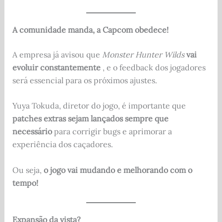
A comunidade manda, a Capcom obedece!
A empresa já avisou que
Monster Hunter Wilds
vai
evoluir constantemente
, e o feedback dos jogadores
será essencial para os próximos ajustes.
Yuya Tokuda, diretor do jogo, é importante que
patches extras sejam lançados sempre que
necessário
para corrigir bugs e aprimorar a
experiência dos caçadores.
Ou seja,
o jogo vai mudando e melhorando com o
tempo!
Expansão da vista?