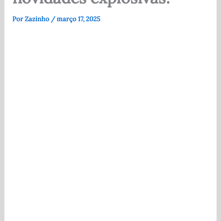
Por
Zazinho
/
março 17, 2025