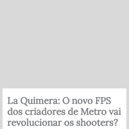
La Quimera: O novo FPS
dos criadores de Metro vai
revolucionar os shooters?