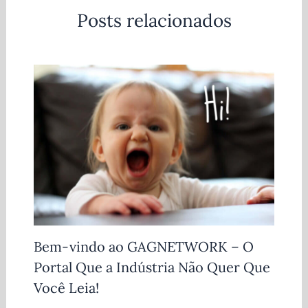
Posts relacionados
Bem-vindo ao GAGNETWORK – O
Portal Que a Indústria Não Quer Que
Você Leia!