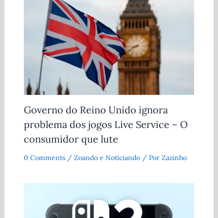
Governo do Reino Unido ignora
problema dos jogos Live Service – O
consumidor que lute
0 Comments
/
Zoando e Noticiando
/ Por
Zazinho