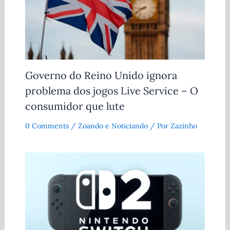
Governo do Reino Unido ignora
problema dos jogos Live Service – O
consumidor que lute
0 Comments
/
Zoando e Noticiando
/ Por
Zazinho