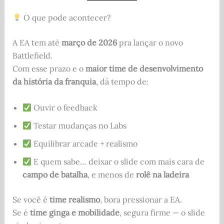
O que pode acontecer?
A EA tem até
março de 2026
pra lançar o novo
Battlefield.
Com esse prazo e o
maior time de desenvolvimento
da história da franquia
, dá tempo de:
Ouvir o feedback
Testar mudanças no Labs
Equilibrar arcade + realismo
E quem sabe… deixar o slide com mais cara de
campo de batalha
, e menos de
rolê na ladeira
Se você é
time realismo
, bora pressionar a EA.
Se é
time ginga e mobilidade
, segura firme — o slide