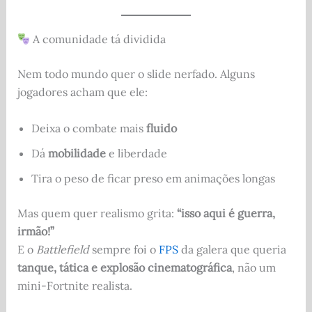
A comunidade tá dividida
Nem todo mundo quer o slide nerfado. Alguns
jogadores acham que ele:
Deixa o combate mais
fluido
Dá
mobilidade
e liberdade
Tira o peso de ficar preso em animações longas
Mas quem quer realismo grita:
“isso aqui é guerra,
irmão!”
E o
Battlefield
sempre foi o
FPS
da galera que queria
tanque, tática e explosão cinematográfica
, não um
mini-Fortnite realista.