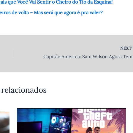
is que Você Vai Sentir o Cheiro do Tio da Esquina!
eiros de volta – Mas será que agora é pra valer?
NEX
Capitão América
 relacionados