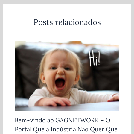
Posts relacionados
Bem-vindo ao GAGNETWORK – O
Portal Que a Indústria Não Quer Que