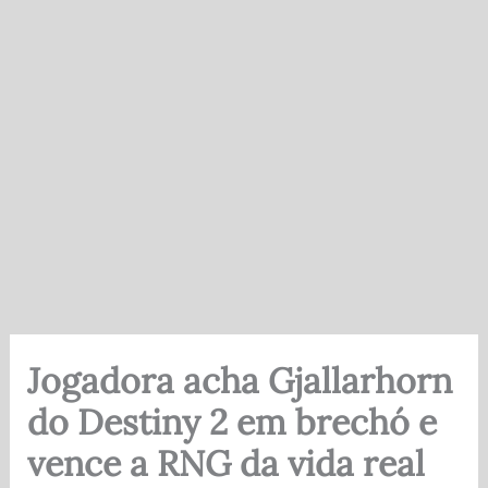
Jogadora acha Gjallarhorn
do Destiny 2 em brechó e
vence a RNG da vida real