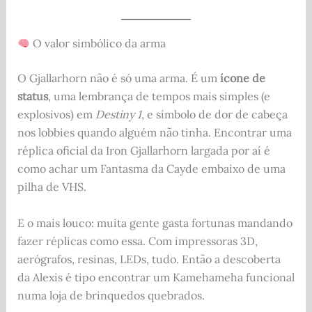
O valor simbólico da arma
O Gjallarhorn não é só uma arma. É um
ícone de
status
, uma lembrança de tempos mais simples (e
explosivos) em
Destiny 1
, e símbolo de dor de cabeça
nos lobbies quando alguém não tinha. Encontrar uma
réplica oficial da Iron Gjallarhorn largada por aí é
como achar um Fantasma da Cayde embaixo de uma
pilha de VHS.
E o mais louco: muita gente gasta fortunas mandando
fazer réplicas como essa. Com impressoras 3D,
aerógrafos, resinas, LEDs, tudo. Então a descoberta
da Alexis é tipo encontrar um Kamehameha funcional
numa loja de brinquedos quebrados.