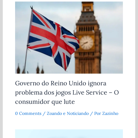
Governo do Reino Unido ignora
problema dos jogos Live Service – O
consumidor que lute
0 Comments
/
Zoando e Noticiando
/ Por
Zazinho